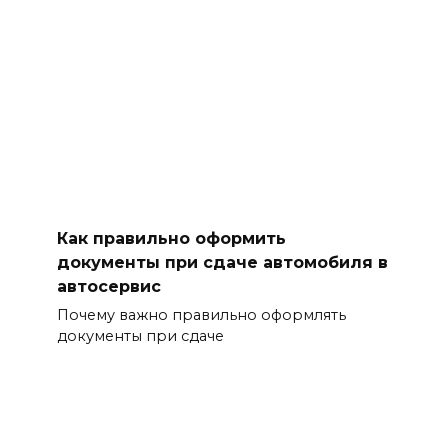
Как правильно оформить
документы при сдаче автомобиля в
автосервис
Почему важно правильно оформлять
документы при сдаче