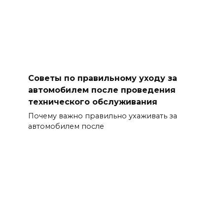
Советы по правильному уходу за
автомобилем после проведения
технического обслуживания
Почему важно правильно ухаживать за
автомобилем после