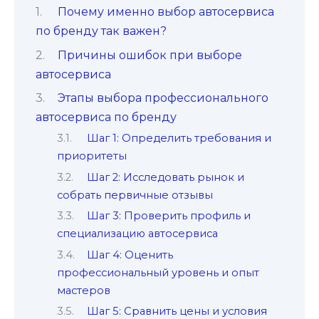
Почему именно выбор автосервиса
по бренду так важен?
Причины ошибок при выборе
автосервиса
Этапы выбора профессионального
автосервиса по бренду
Шаг 1: Определить требования и
приоритеты
Шаг 2: Исследовать рынок и
собрать первичные отзывы
Шаг 3: Проверить профиль и
специализацию автосервиса
Шаг 4: Оценить
профессиональный уровень и опыт
мастеров
Шаг 5: Сравнить цены и условия