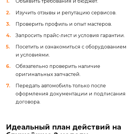
Объявить требования и бюджет.
Изучить отзывы и репутацию сервисов.
Проверить профиль и опыт мастеров.
Запросить прайс-лист и условия гарантии.
Посетить и ознакомиться с оборудованием
и условиями.
Обязательно проверить наличие
оригинальных запчастей.
Передать автомобиль только после
оформления документации и подписания
договора.
Идеальный план действий на