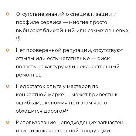
Отсутствие знаний о специализации и
профиле сервиса — многие просто
выбирают ближайший или самых дешевых.
👎
Нет проверенной репутации, отсутствуют
отзывы или есть негативные — риск
попасть на халтуру или некачественный
ремонт.🙅‍♂️
Недостаток опыта у мастеров по
конкретной марке — может привести к
ошибкам, экономия при этом часто
обходится дорого.💸
Использование неподходящих запчастей
или низкокачественной продукции —