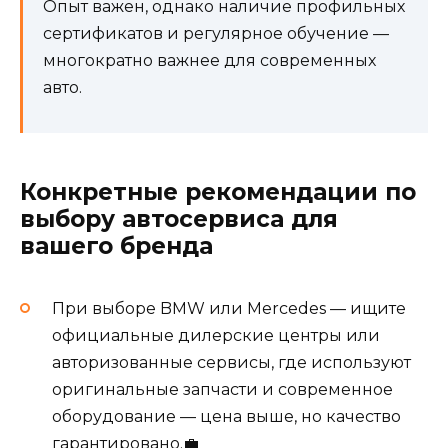
Опыт важен, однако наличие профильных
сертификатов и регулярное обучение —
многократно важнее для современных
авто.
Конкретные рекомендации по
выбору автосервиса для
вашего бренда
При выборе BMW или Mercedes — ищите
официальные дилерские центры или
авторизованные сервисы, где используют
оригинальные запчасти и современное
оборудование — цена выше, но качество
гарантировано.💼