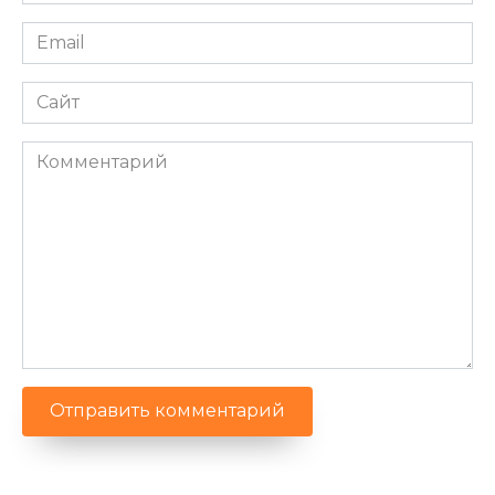
*
Email
*
Сайт
Комментарий