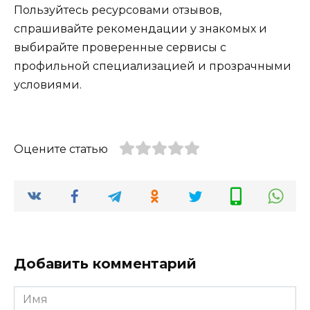
Пользуйтесь ресурсовами отзывов,
спрашивайте рекомендации у знакомых и
выбирайте проверенные сервисы с
профильной специализацией и прозрачными
условиями.
Оцените статью
Добавить комментарий
Имя