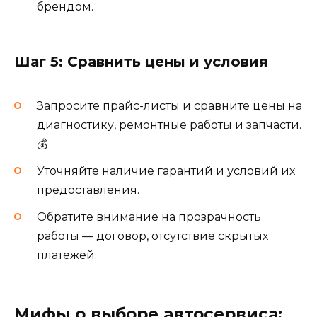
брендом.
Шаг 5: Сравнить цены и условия
Запросите прайс-листы и сравните цены на
диагностику, ремонтные работы и запчасти.
💰
Уточняйте наличие гарантий и условий их
предоставления.
Обратите внимание на прозрачность
работы — договор, отсутствие скрытых
платежей.
Мифы о выборе автосервиса: