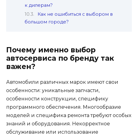
к дилерам?
Как не ошибиться с выбором в
большом городе?
Почему именно выбор
автосервиса по бренду так
важен?
Автомобили различных марок имеют свои
особенности: уникальные запчасти,
особенности конструкции, специфику
программного обеспечения. Многообразие
моделей и специфика ремонта требуют особых
знаний и оборудования. Некорректное
обслуживание или использование