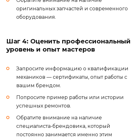
Обратите внимание на наличие
оригинальных запчастей и современного
оборудования.
Шаг 4: Оценить профессиональный
уровень и опыт мастеров
Запросите информацию о квалификации
механиков — сертификаты, опыт работы с
вашим брендом.
Попросите пример работы или истории
успешных ремонтов.
Обратите внимание на наличие
специалиста-брендовика, который
постоянно занимается именно этим