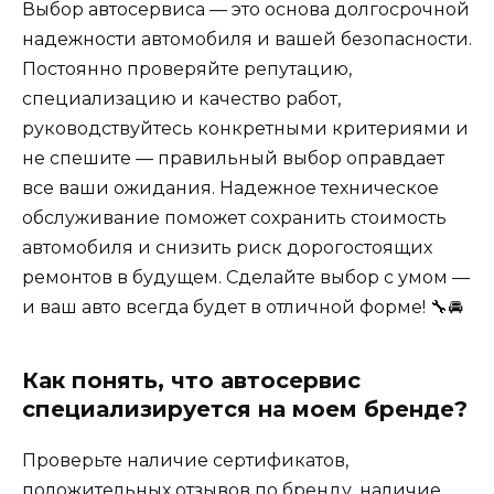
Выбор автосервиса — это основа долгосрочной
надежности автомобиля и вашей безопасности.
Постоянно проверяйте репутацию,
специализацию и качество работ,
руководствуйтесь конкретными критериями и
не спешите — правильный выбор оправдает
все ваши ожидания. Надежное техническое
обслуживание поможет сохранить стоимость
автомобиля и снизить риск дорогостоящих
ремонтов в будущем. Сделайте выбор с умом —
и ваш авто всегда будет в отличной форме! 🔧🚘
Как понять, что автосервис
специализируется на моем бренде?
Проверьте наличие сертификатов,
положительных отзывов по бренду, наличие