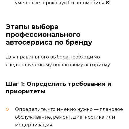
уменьшает срок службы автомобиля.🚫
Этапы выбора
профессионального
автосервиса по бренду
Для правильного выбора необходимо
следовать четкому пошаговому алгоритму:
Шаг 1: Определить требования и
приоритеты
Определите, что именно нужно — плановое
обслуживание, ремонт, диагностика или
модернизация.