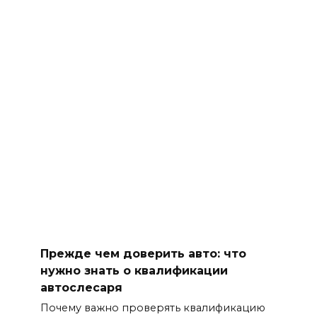
Прежде чем доверить авто: что
нужно знать о квалификации
автослесаря
Почему важно проверять квалификацию