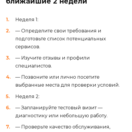
ближайшие 2 недели
Неделя 1:
— Определите свои требования и
подготовьте список потенциальных
сервисов.
— Изучите отзывы и профили
специалистов.
— Позвоните или лично посетите
выбранные места для проверки условий.
Неделя 2:
— Запланируйте тестовый визит —
диагностику или небольшую работу.
— Проверьте качество обслуживания,