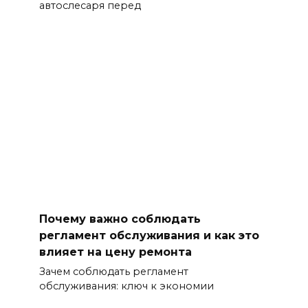
автослесаря перед
Почему важно соблюдать
регламент обслуживания и как это
влияет на цену ремонта
Зачем соблюдать регламент
обслуживания: ключ к экономии