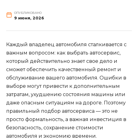
ОПУБЛИКОВАНО
9 июня, 2026
Каждый владелец автомобиля сталкивается с
важным вопросом: как выбрать автосервис,
который действительно знает свое дело и
сможет обеспечить качественный ремонт и
обслуживание вашего автомобиля. Ошибки в
выборе могут привести к дополнительным
затратам, ухудшению состояния машины или
даже опасным ситуациям на дороге. Поэтому
правильный подбор автосервиса — это не
просто формальность, а важная инвестиция в
безопасность, сохранение стоимости
автомобиля и экономию времени.