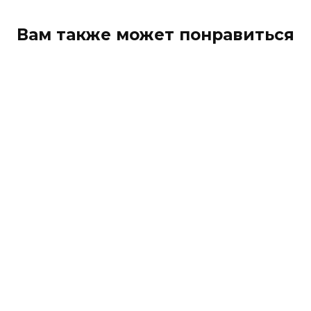
Вам также может понравиться