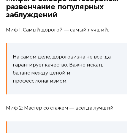
развенчание популярных
заблуждений
Миф 1: Самый дорогой — самый лучший.
На самом деле, дороговизна не всегда
гарантирует качество. Важно искать
баланс между ценой и
профессионализмом.
Миф 2: Мастер со стажем — всегда лучший.