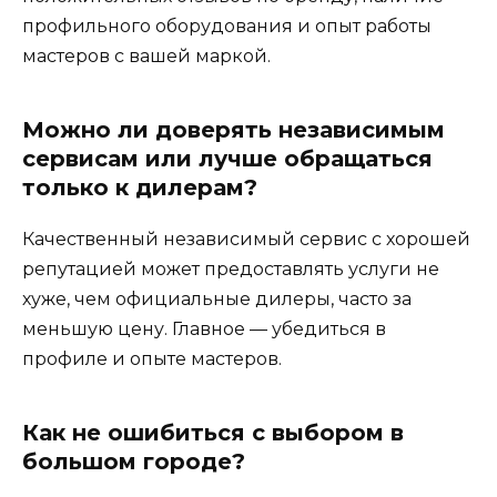
профильного оборудования и опыт работы
мастеров с вашей маркой.
Можно ли доверять независимым
сервисам или лучше обращаться
только к дилерам?
Качественный независимый сервис с хорошей
репутацией может предоставлять услуги не
хуже, чем официальные дилеры, часто за
меньшую цену. Главное — убедиться в
профиле и опыте мастеров.
Как не ошибиться с выбором в
большом городе?