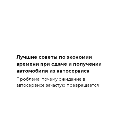
Лучшие советы по экономии
времени при сдаче и получении
автомобиля из автосервиса
Проблема: почему ожидание в
автосервисе зачастую превращается