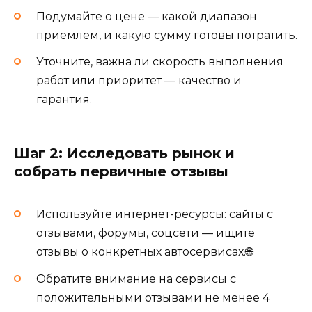
Подумайте о цене — какой диапазон
приемлем, и какую сумму готовы потратить.
Уточните, важна ли скорость выполнения
работ или приоритет — качество и
гарантия.
Шаг 2: Исследовать рынок и
собрать первичные отзывы
Используйте интернет-ресурсы: сайты с
отзывами, форумы, соцсети — ищите
отзывы о конкретных автосервисах.🌐
Обратите внимание на сервисы с
положительными отзывами не менее 4