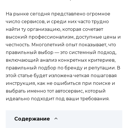
На рынке сегодня представлено огромное
число сервисов, и среди них часто трудно
найти ту организацию, которая сочетает
высокий профессионализм, доступные цены и
честность. Многолетний опыт показывает, что
правильный выбор — это системный подход,
включающий анализ конкретных критериев,
правильный подбор по бренду и репутации. В
этой статье будет изложена четкая пошаговая
инструкция, как не ошибиться при поиске и
выбрать именно тот автосервис, который
идеально подходит под ваши требования.
Содержание