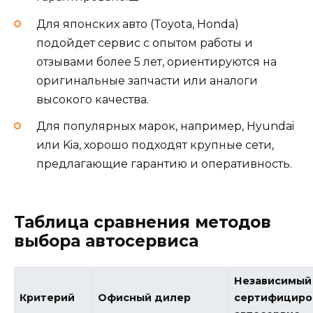
Для японских авто (Toyota, Honda)
подойдет сервис с опытом работы и
отзывами более 5 лет, ориентируются на
оригинальные запчасти или аналоги
высокого качества.
Для популярных марок, например, Hyundai
или Kia, хорошо подходят крупные сети,
предлагающие гарантию и оперативность.
Таблица сравнения методов
выбора автосервиса
Независимый
Критерий
Офисный дилер
сертифициро