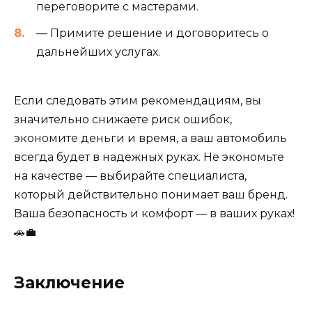
переговорите с мастерами.
— Примите решение и договоритесь о
дальнейших услугах.
Если следовать этим рекомендациям, вы
значительно снижаете риск ошибок,
экономите деньги и время, а ваш автомобиль
всегда будет в надежных руках. Не экономьте
на качестве — выбирайте специалиста,
который действительно понимает ваш бренд.
Ваша безопасность и комфорт — в ваших руках!
🚗💼
Заключение