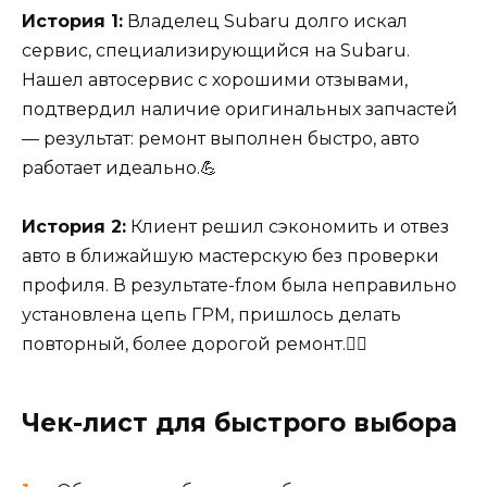
История 1:
Владелец Subaru долго искал
сервис, специализирующийся на Subaru.
Нашел автосервис с хорошими отзывами,
подтвердил наличие оригинальных запчастей
— результат: ремонт выполнен быстро, авто
работает идеально.💪
История 2:
Клиент решил сэкономить и отвез
авто в ближайшую мастерскую без проверки
профиля. В результате-fлом была неправильно
установлена цепь ГРМ, пришлось делать
повторный, более дорогой ремонт.🤦‍♂️
Чек-лист для быстрого выбора