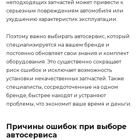
неподходящих запчастей может привести к
серьезным повреждениям автомобиля или
ухудшению характеристик эксплуатации.
Поэтому важно выбирать автосервис, который
специализируется на вашем бренде и
постоянно обновляет свои знания и комплект
оборудования. Это существенно сокращает
риск ошибок и исключает возможность
установки некачественных запчастей. Также
специалисты, сосредоточенные на одном
бренде, быстрее находят и устраняют
проблемы, что экономит ваше время и деньги.
Причины ошибок при выборе
автосервиса