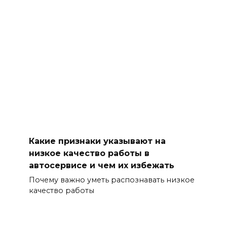
Какие признаки указывают на
низкое качество работы в
автосервисе и чем их избежать
Почему важно уметь распознавать низкое
качество работы