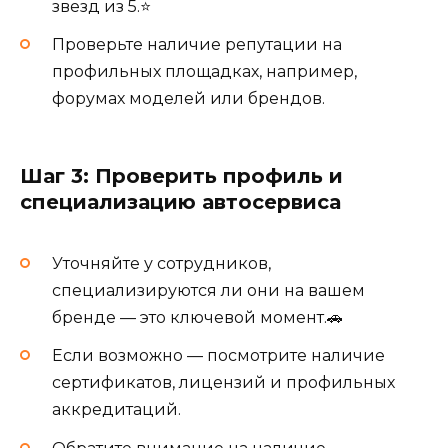
звезд из 5.⭐
Проверьте наличие репутации на
профильных площадках, например,
форумах моделей или брендов.
Шаг 3: Проверить профиль и
специализацию автосервиса
Уточняйте у сотрудников,
специализируются ли они на вашем
бренде — это ключевой момент.🚗
Если возможно — посмотрите наличие
сертификатов, лицензий и профильных
аккредитаций.