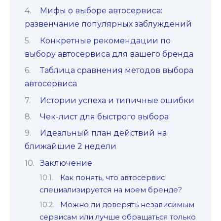
Мифы о выборе автосервиса:
развенчание популярных заблуждений
Конкретные рекомендации по
выбору автосервиса для вашего бренда
Таблица сравнения методов выбора
автосервиса
Истории успеха и типичные ошибки
Чек-лист для быстрого выбора
Идеальный план действий на
ближайшие 2 недели
Заключение
Как понять, что автосервис
специализируется на моем бренде?
Можно ли доверять независимым
сервисам или лучше обращаться только