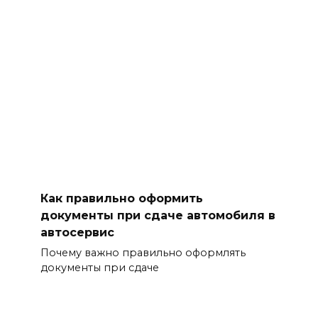
Как правильно оформить
документы при сдаче автомобиля в
автосервис
Почему важно правильно оформлять
документы при сдаче