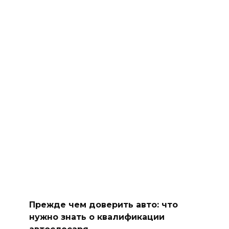
Прежде чем доверить авто: что
нужно знать о квалификации
автослесаря