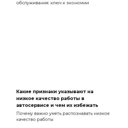
обслуживания: ключ к экономии
Какие признаки указывают на
низкое качество работы в
автосервисе и чем их избежать
Почему важно уметь распознавать низкое
качество работы