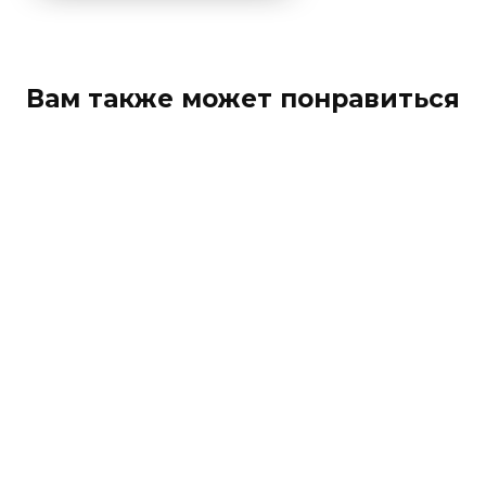
Вам также может понравиться