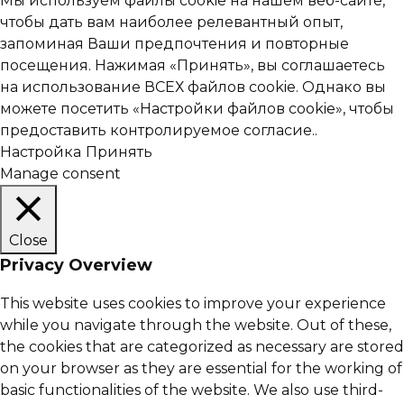
Мы используем файлы cookie на нашем веб-сайте,
чтобы дать вам наиболее релевантный опыт,
запоминая Ваши предпочтения и повторные
посещения. Нажимая «Принять», вы соглашаетесь
на использование ВСЕХ файлов cookie. Однако вы
можете посетить «Настройки файлов cookie», чтобы
предоставить контролируемое согласие..
Настройка
Принять
Manage consent
Close
Privacy Overview
This website uses cookies to improve your experience
while you navigate through the website. Out of these,
the cookies that are categorized as necessary are stored
on your browser as they are essential for the working of
basic functionalities of the website. We also use third-