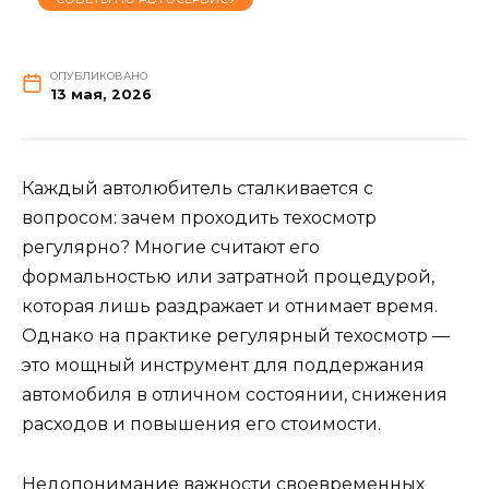
ОПУБЛИКОВАНО
13 мая, 2026
Каждый автолюбитель сталкивается с
вопросом: зачем проходить техосмотр
регулярно? Многие считают его
формальностью или затратной процедурой,
которая лишь раздражает и отнимает время.
Однако на практике регулярный техосмотр —
это мощный инструмент для поддержания
автомобиля в отличном состоянии, снижения
расходов и повышения его стоимости.
Недопонимание важности своевременных