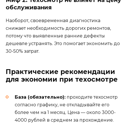
Миф 2: Техосмотр не влияет на цену
обслуживания
Наоборот, своевременная диагностика
снижает необходимость дорогих ремонтов,
потому что выявленные ранние дефекты
дешевле устранять. Это помогает экономить до
30-50% затрат.
Практические рекомендации
для экономии при техосмотре
База (обязательно):
проходите техосмотр
согласно графику, не откладывайте его
более чем на 1 месяц. Цена — около 3000-
4000 рублей в среднем за прохождение.