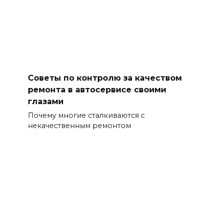
Советы по контролю за качеством
ремонта в автосервисе своими
глазами
Почему многие сталкиваются с
некачественным ремонтом