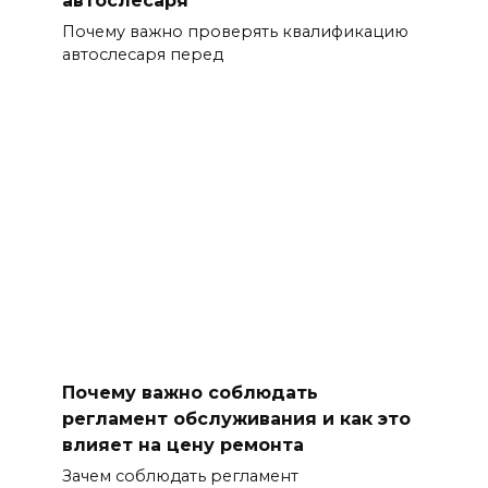
Почему важно проверять квалификацию
автослесаря перед
Почему важно соблюдать
регламент обслуживания и как это
влияет на цену ремонта
Зачем соблюдать регламент