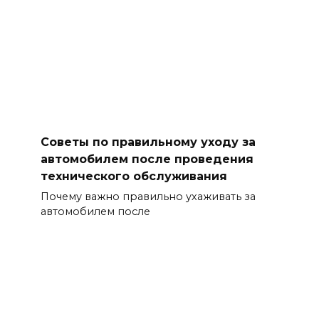
Советы по правильному уходу за
автомобилем после проведения
технического обслуживания
Почему важно правильно ухаживать за
автомобилем после