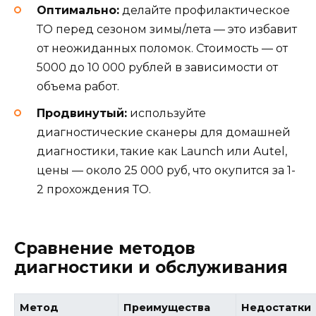
Оптимально:
делайте профилактическое
ТО перед сезоном зимы/лета — это избавит
от неожиданных поломок. Стоимость — от
5000 до 10 000 рублей в зависимости от
объема работ.
Продвинутый:
используйте
диагностические сканеры для домашней
диагностики, такие как Launch или Autel,
цены — около 25 000 руб, что окупится за 1-
2 прохождения ТО.
Сравнение методов
диагностики и обслуживания
Метод
Преимущества
Недостатки