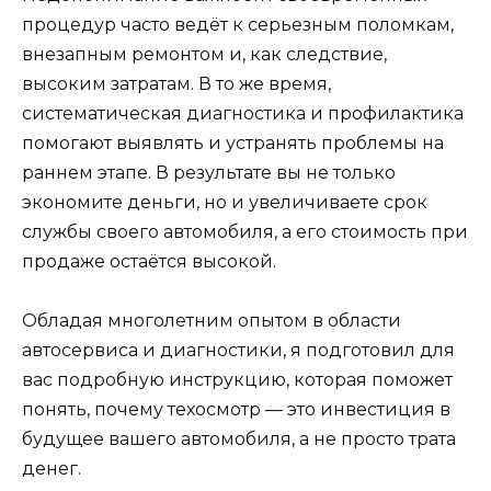
процедур часто ведёт к серьезным поломкам,
внезапным ремонтом и, как следствие,
высоким затратам. В то же время,
систематическая диагностика и профилактика
помогают выявлять и устранять проблемы на
раннем этапе. В результате вы не только
экономите деньги, но и увеличиваете срок
службы своего автомобиля, а его стоимость при
продаже остаётся высокой.
Обладая многолетним опытом в области
автосервиса и диагностики, я подготовил для
вас подробную инструкцию, которая поможет
понять, почему техосмотр — это инвестиция в
будущее вашего автомобиля, а не просто трата
денег.