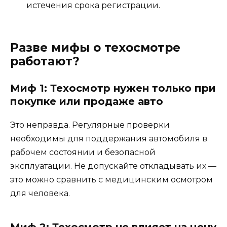
истечения срока регистрации.
Разве мифы о техосмотре
работают?
Миф 1: Техосмотр нужен только при
покупке или продаже авто
Это неправда. Регулярные проверки
необходимы для поддержания автомобиля в
рабочем состоянии и безопасной
эксплуатации. Не допускайте откладывать их —
это можно сравнить с медицинским осмотром
для человека.