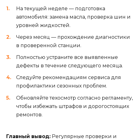
На текущей неделе — подготовка
автомобиля: замена масла, проверка шин и
уровней жидкостей.
Через месяц — прохождение диагностики
в проверенной станции.
Полностью устраните все выявленные
дефекты в течение следующего месяца.
Следуйте рекомендациям сервиса для
профилактики сезонных проблем.
Обновляйте техосмотр согласно регламенту,
чтобы избежать штрафов и дорогостоящих
ремонтов.
Главный вывод:
Регулярные проверки и