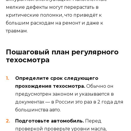
мелкие дефекты могут перерастать в
критические поломки, что приведёт к
большим расходам на ремонт и даже к
травмам.
Пошаговый план регулярного
техосмотра
Определите срок следующего
прохождения техосмотра.
Обычно он
предусмотрен законом и указывается в
документах — в России это раз в 2 года для
большинства авто.
Подготовьте автомобиль.
Перед
проверкой проверьте уровни масла,