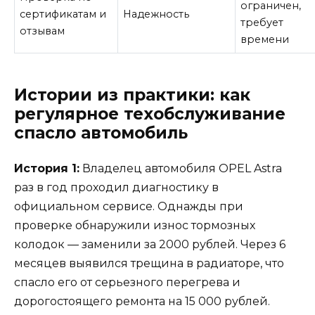
ограничен,
сертификатам и
Надежность
требует
отзывам
времени
Истории из практики: как
регулярное техобслуживание
спасло автомобиль
История 1:
Владелец автомобиля OPEL Astra
раз в год проходил диагностику в
официальном сервисе. Однажды при
проверке обнаружили износ тормозных
колодок — заменили за 2000 рублей. Через 6
месяцев выявился трещина в радиаторе, что
спасло его от серьезного перегрева и
дорогостоящего ремонта на 15 000 рублей.