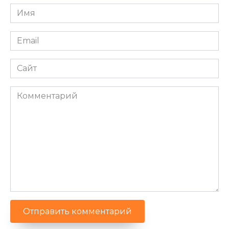
Имя
*
Email
*
Сайт
Комментарий