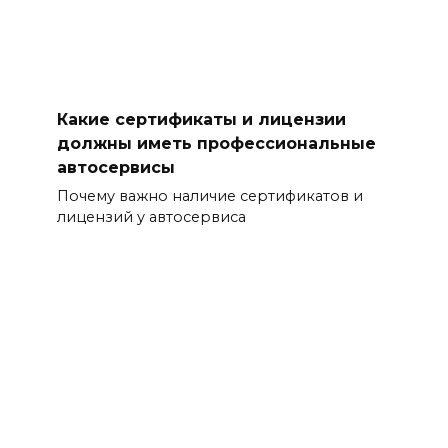
Какие сертификаты и лицензии
должны иметь профессиональные
автосервисы
Почему важно наличие сертификатов и
лицензий у автосервиса