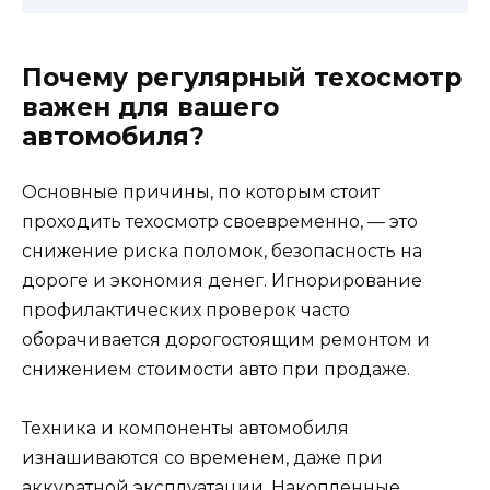
Почему регулярный техосмотр
важен для вашего
автомобиля?
Основные причины, по которым стоит
проходить техосмотр своевременно, — это
снижение риска поломок, безопасность на
дороге и экономия денег. Игнорирование
профилактических проверок часто
оборачивается дорогостоящим ремонтом и
снижением стоимости авто при продаже.
Техника и компоненты автомобиля
изнашиваются со временем, даже при
аккуратной эксплуатации. Накопленные