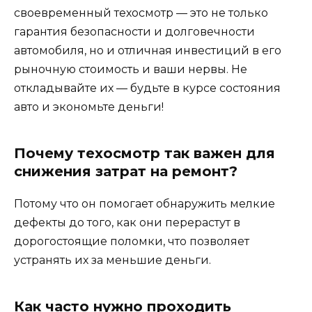
своевременный техосмотр — это не только
гарантия безопасности и долговечности
автомобиля, но и отличная инвестиций в его
рыночную стоимость и ваши нервы. Не
откладывайте их — будьте в курсе состояния
авто и экономьте деньги!
Почему техосмотр так важен для
снижения затрат на ремонт?
Потому что он помогает обнаружить мелкие
дефекты до того, как они перерастут в
дорогостоящие поломки, что позволяет
устранять их за меньшие деньги.
Как часто нужно проходить