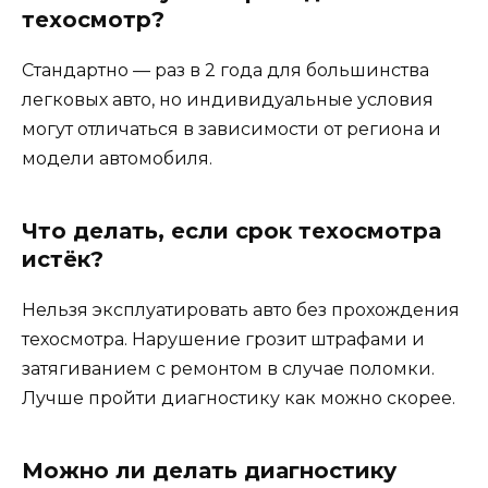
техосмотр?
Стандартно — раз в 2 года для большинства
легковых авто, но индивидуальные условия
могут отличаться в зависимости от региона и
модели автомобиля.
Что делать, если срок техосмотра
истёк?
Нельзя эксплуатировать авто без прохождения
техосмотра. Нарушение грозит штрафами и
затягиванием с ремонтом в случае поломки.
Лучше пройти диагностику как можно скорее.
Можно ли делать диагностику