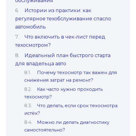
обслуживания
Истории из практики: как
регулярное техобслуживание спасло
автомобиль
Что включить в чек-лист перед
техосмотром?
Идеальный план быстрого старта
для владельца авто
Почему техосмотр так важен для
снижения затрат на ремонт?
Как часто нужно проходить
техосмотр?
Что делать, если срок техосмотра
истёк?
Можно ли делать диагностику
самостоятельно?