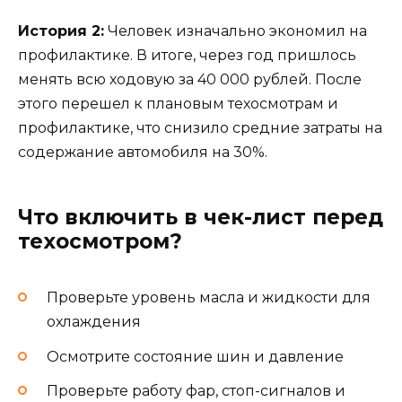
История 2:
Человек изначально экономил на
профилактике. В итоге, через год пришлось
менять всю ходовую за 40 000 рублей. После
этого перешел к плановым техосмотрам и
профилактике, что снизило средние затраты на
содержание автомобиля на 30%.
Что включить в чек-лист перед
техосмотром?
Проверьте уровень масла и жидкости для
охлаждения
Осмотрите состояние шин и давление
Проверьте работу фар, стоп-сигналов и