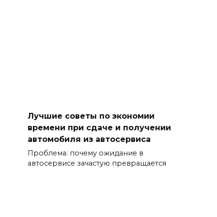
Лучшие советы по экономии
времени при сдаче и получении
автомобиля из автосервиса
Проблема: почему ожидание в
автосервисе зачастую превращается