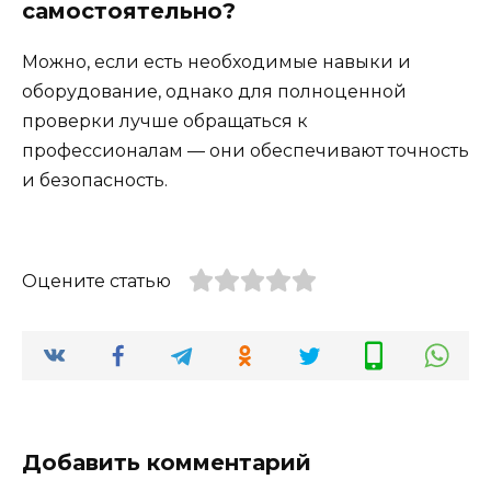
самостоятельно?
Можно, если есть необходимые навыки и
оборудование, однако для полноценной
проверки лучше обращаться к
профессионалам — они обеспечивают точность
и безопасность.
Оцените статью
Добавить комментарий