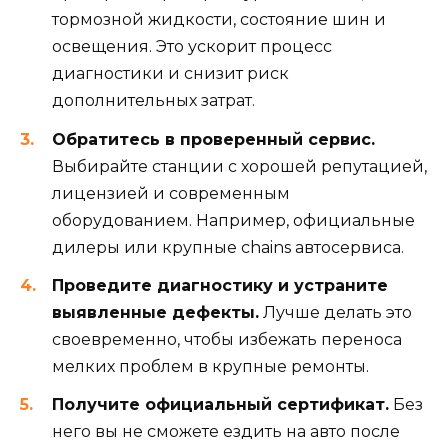
тормозной жидкости, состояние шин и
освещения. Это ускорит процесс
диагностики и снизит риск
дополнительных затрат.
Обратитесь в проверенный сервис.
Выбирайте станции с хорошей репутацией,
лицензией и современным
оборудованием. Например, официальные
дилеры или крупные chains автосервиса.
Проведите диагностику и устраните
выявленные дефекты.
Лучше делать это
своевременно, чтобы избежать переноса
мелких проблем в крупные ремонты.
Получите официальный сертификат.
Без
него вы не сможете ездить на авто после