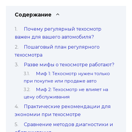
Содержание
Почему регулярный техосмотр
важен для вашего автомобиля?
Пошаговый план регулярного
техосмотра
Разве мифы о техосмотре работают?
Миф 1: Техосмотр нужен только
при покупке или продаже авто
Миф 2: Техосмотр не влияет на
цену обслуживания
Практические рекомендации для
экономии при техосмотре
Сравнение методов диагностики и