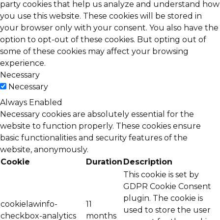
party cookies that help us analyze and understand how
you use this website. These cookies will be stored in
your browser only with your consent. You also have the
option to opt-out of these cookies. But opting out of
some of these cookies may affect your browsing
experience.
Necessary
Necessary
Always Enabled
Necessary cookies are absolutely essential for the
website to function properly. These cookies ensure
basic functionalities and security features of the
website, anonymously.
Cookie
Duration
Description
This cookie is set by
GDPR Cookie Consent
plugin. The cookie is
cookielawinfo-
11
used to store the user
checkbox-analytics
months