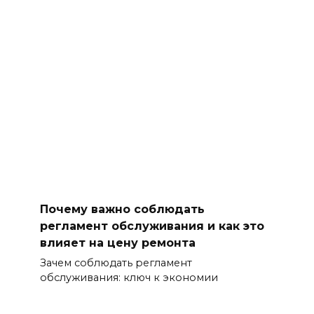
Почему важно соблюдать
регламент обслуживания и как это
влияет на цену ремонта
Зачем соблюдать регламент
обслуживания: ключ к экономии