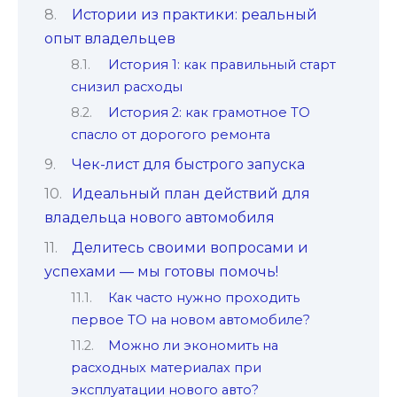
Истории из практики: реальный
опыт владельцев
История 1: как правильный старт
снизил расходы
История 2: как грамотное ТО
спасло от дорогого ремонта
Чек-лист для быстрого запуска
Идеальный план действий для
владельца нового автомобиля
Делитесь своими вопросами и
успехами — мы готовы помочь!
Как часто нужно проходить
первое ТО на новом автомобиле?
Можно ли экономить на
расходных материалах при
эксплуатации нового авто?