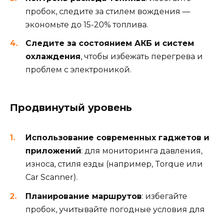
пробок, следите за стилем вождения —
экономьте до 15-20% топлива.
Следите за состоянием АКБ и систем
охлаждения
, чтобы избежать перегрева и
проблем с электроникой.
Продвинутый уровень
Использование современных гаджетов и
приложений
: для мониторинга давления,
износа, стиля езды (например, Torque или
Car Scanner).
Планирование маршрутов
: избегайте
пробок, учитывайте погодные условия для