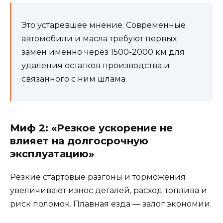
Это устаревшее мнение. Современные
автомобили и масла требуют первых
замен именно через 1500-2000 км для
удаления остатков производства и
связанного с ним шлама.
Миф 2: «Резкое ускорение не
влияет на долгосрочную
эксплуатацию»
Резкие стартовые разгоны и торможения
увеличивают износ деталей, расход топлива и
риск поломок. Плавная езда — залог экономии.