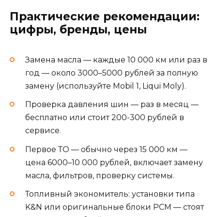
Практические рекомендации:
цифры, бренды, цены
Замена масла — каждые 10 000 км или раз в
год — около 3000–5000 рублей за полную
замену (используйте Mobil 1, Liqui Moly).
Проверка давления шин — раз в месяц —
бесплатно или стоит 200-300 рублей в
сервисе.
Первое ТО — обычно через 15 000 км —
цена 6000–10 000 рублей, включает замену
масла, фильтров, проверку системы.
Топливный экономитель: установки типа
K&N или оригинальные блоки PCM — стоят