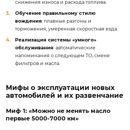
снижения износа и расхода топлива.
Обучение правильному стилю
вождения
: плавные разгоны и
торможения, умеренная скоростная езда.
Реализация системы «умного»
обслуживания
: автоматические
напоминания о следующем ТО, смене
фильтров и масла.
Мифы о эксплуатации новых
автомобилей и их развенчание
Миф 1: «Можно не менять масло
первые 5000-7000 км»