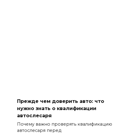
Прежде чем доверить авто: что
нужно знать о квалификации
автослесаря
Почему важно проверять квалификацию
автослесаря перед