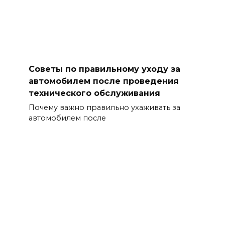
Советы по правильному уходу за
автомобилем после проведения
технического обслуживания
Почему важно правильно ухаживать за
автомобилем после