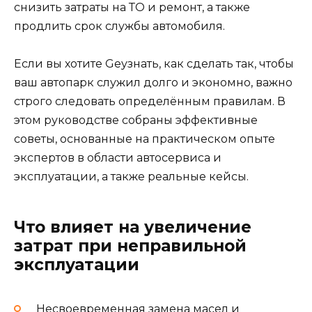
снизить затраты на ТО и ремонт, а также
продлить срок службы автомобиля.
Если вы хотите Geузнать, как сделать так, чтобы
ваш автопарк служил долго и экономно, важно
строго следовать определённым правилам. В
этом руководстве собраны эффективные
советы, основанные на практическом опыте
экспертов в области автосервиса и
эксплуатации, а также реальные кейсы.
Что влияет на увеличение
затрат при неправильной
эксплуатации
Несвоевременная замена масел и