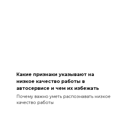
Какие признаки указывают на
низкое качество работы в
автосервисе и чем их избежать
Почему важно уметь распознавать низкое
качество работы