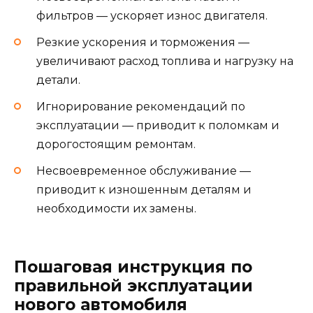
фильтров — ускоряет износ двигателя.
Резкие ускорения и торможения —
увеличивают расход топлива и нагрузку на
детали.
Игнорирование рекомендаций по
эксплуатации — приводит к поломкам и
дорогостоящим ремонтам.
Несвоевременное обслуживание —
приводит к изношенным деталям и
необходимости их замены.
Пошаговая инструкция по
правильной эксплуатации
нового автомобиля