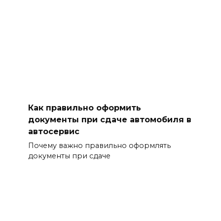
Как правильно оформить
документы при сдаче автомобиля в
автосервис
Почему важно правильно оформлять
документы при сдаче