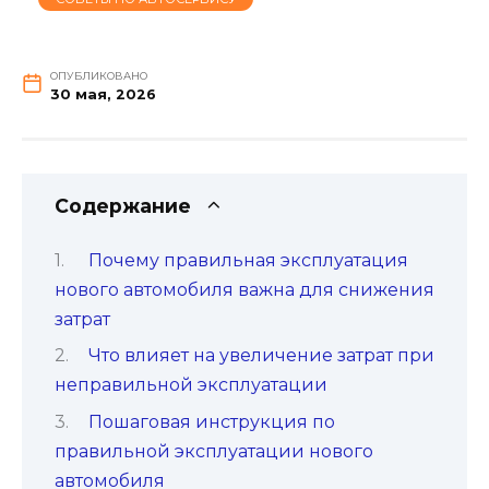
ОПУБЛИКОВАНО
30 мая, 2026
Содержание
Почему правильная эксплуатация
нового автомобиля важна для снижения
затрат
Что влияет на увеличение затрат при
неправильной эксплуатации
Пошаговая инструкция по
правильной эксплуатации нового
автомобиля