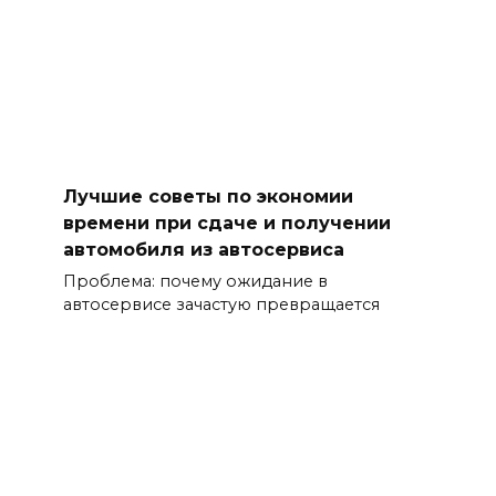
Лучшие советы по экономии
времени при сдаче и получении
автомобиля из автосервиса
Проблема: почему ожидание в
автосервисе зачастую превращается