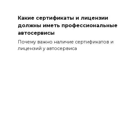
Какие сертификаты и лицензии
должны иметь профессиональные
автосервисы
Почему важно наличие сертификатов и
лицензий у автосервиса