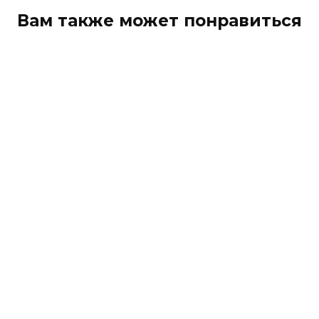
Вам также может понравиться