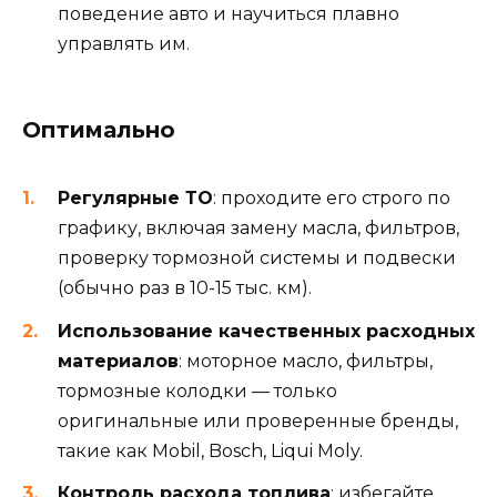
поведение авто и научиться плавно
управлять им.
Оптимально
Регулярные ТО
: проходите его строго по
графику, включая замену масла, фильтров,
проверку тормозной системы и подвески
(обычно раз в 10-15 тыс. км).
Использование качественных расходных
материалов
: моторное масло, фильтры,
тормозные колодки — только
оригинальные или проверенные бренды,
такие как Mobil, Bosch, Liqui Moly.
Контроль расхода топлива
: избегайте