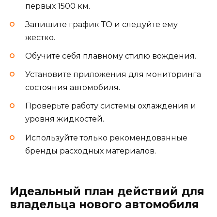
первых 1500 км.
Запишите график ТО и следуйте ему
жестко.
Обучите себя плавному стилю вождения.
Установите приложения для мониторинга
состояния автомобиля.
Проверьте работу системы охлаждения и
уровня жидкостей.
Используйте только рекомендованные
бренды расходных материалов.
Идеальный план действий для
владельца нового автомобиля