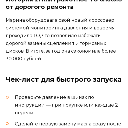
от дорогого ремонта
Марина оборудовала свой новый кроссовер
системой мониторинга давления и вовремя
проходила ТО, что позволило избежать
дорогой замены сцепления и тормозных
дисков. В итоге, за год она сэкономила более
30 000 рублей.
Чек-лист для быстрого запуска
Проверьте давление в шинах по
инструкции — при покупке или каждые 2
недели.
Сделайте первую замену масла сразу после