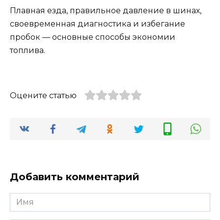
Плавная езда, правильное давление в шинах,
своевременная диагностика и избегание
пробок — основные способы экономии
топлива.
Оцените статью
Добавить комментарий
Имя
*