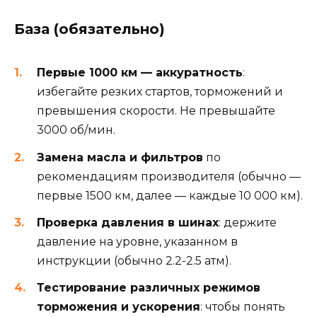
База (обязательно)
Первые 1000 км — аккуратность
:
избегайте резких стартов, торможений и
превышения скорости. Не превышайте
3000 об/мин.
Замена масла и фильтров
по
рекомендациям производителя (обычно —
первые 1500 км, далее — каждые 10 000 км).
Проверка давления в шинах
: держите
давление на уровне, указанном в
инструкции (обычно 2.2-2.5 атм).
Тестирование различных режимов
торможения и ускорения
: чтобы понять