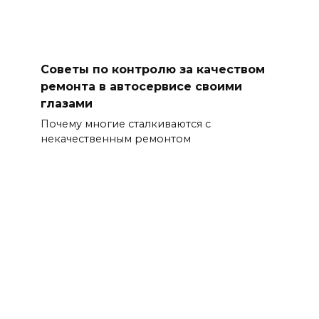
Советы по контролю за качеством
ремонта в автосервисе своими
глазами
Почему многие сталкиваются с
некачественным ремонтом