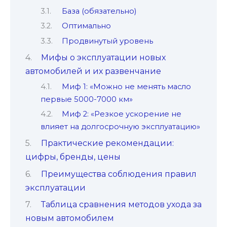
База (обязательно)
Оптимально
Продвинутый уровень
Мифы о эксплуатации новых
автомобилей и их развенчание
Миф 1: «Можно не менять масло
первые 5000-7000 км»
Миф 2: «Резкое ускорение не
влияет на долгосрочную эксплуатацию»
Практические рекомендации:
цифры, бренды, цены
Преимущества соблюдения правил
эксплуатации
Таблица сравнения методов ухода за
новым автомобилем