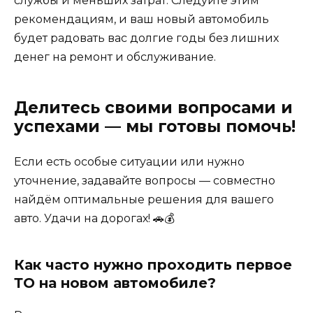
службы и меньших затрат. Следуйте этим
рекомендациям, и ваш новый автомобиль
будет радовать вас долгие годы без лишних
денег на ремонт и обслуживание.
Делитесь своими вопросами и
успехами — мы готовы помочь!
Если есть особые ситуации или нужно
уточнение, задавайте вопросы — совместно
найдём оптимальные решения для вашего
авто. Удачи на дорогах! 🚗💰
Как часто нужно проходить первое
ТО на новом автомобиле?