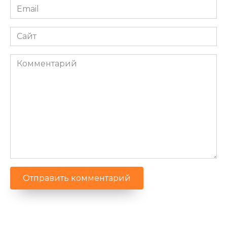
Email
*
Сайт
Комментарий