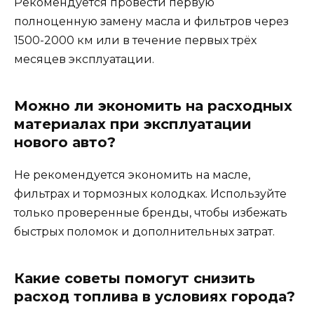
Рекомендуется провести первую
полноценную замену масла и фильтров через
1500-2000 км или в течение первых трёх
месяцев эксплуатации.
Можно ли экономить на расходных
материалах при эксплуатации
нового авто?
Не рекомендуется экономить на масле,
фильтрах и тормозных колодках. Используйте
только проверенные бренды, чтобы избежать
быстрых поломок и дополнительных затрат.
Какие советы помогут снизить
расход топлива в условиях города?