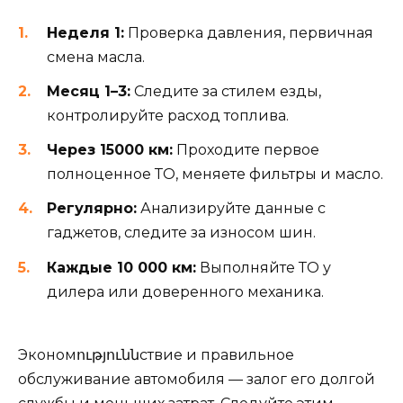
Неделя 1:
Проверка давления, первичная
смена масла.
Месяц 1–3:
Следите за стилем езды,
контролируйте расход топлива.
Через 15000 км:
Проходите первое
полноценное ТО, меняете фильтры и масло.
Регулярно:
Анализируйте данные с
гаджетов, следите за износом шин.
Каждые 10 000 км:
Выполняйте ТО у
дилера или доверенного механика.
Экономություննствие и правильное
обслуживание автомобиля — залог его долгой