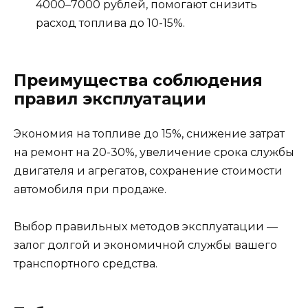
4000–7000 рублей, помогают снизить
расход топлива до 10-15%.
Преимущества соблюдения
правил эксплуатации
Экономия на топливе до 15%, снижение затрат
на ремонт на 20-30%, увеличение срока службы
двигателя и агрегатов, сохранение стоимости
автомобиля при продаже.
Выбор правильных методов эксплуатации —
залог долгой и экономичной службы вашего
транспортного средства.