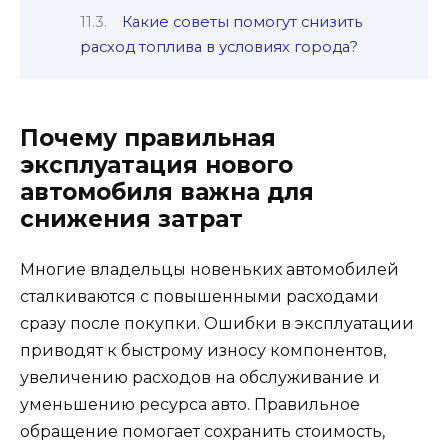
Какие советы помогут снизить
расход топлива в условиях города?
Почему правильная
эксплуатация нового
автомобиля важна для
снижения затрат
Многие владельцы новеньких автомобилей
сталкиваются с повышенными расходами
сразу после покупки. Ошибки в эксплуатации
приводят к быстрому износу компонентов,
увеличению расходов на обслуживание и
уменьшению ресурса авто. Правильное
обращение помогает сохранить стоимость,