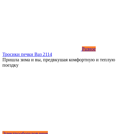
Разное
Тросики печки Ваз 2114
Пришла зима и вы, предвкушая комфортную и теплую
поездку
Электрооборудование