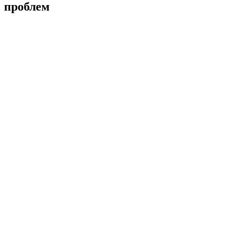
проблем