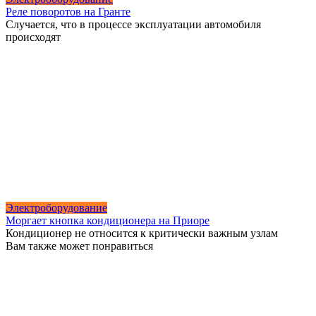
Реле поворотов на Гранте
Случается, что в процессе эксплуатации автомобиля
происходят
Электроборудование
Моргает кнопка кондиционера на Приоре
Кондиционер не относится к критически важным узлам
Вам также может понравиться