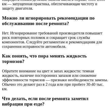
км — запущенная практика, обеспечивающая чистоту и
защиту двигателя.
Можно ли игнорировать рекомендации по
обслуживанию после ремонта?
Нет. Игнорирование требований производителя повышает
риск повторных поломок и сокращает срок службы
компонентов. Следуйте регламентам и рекомендациям для
сохранения исправности автомобиля.
Как понять, что пора менять жидкость
тормозов?
Обратите внимание на цвет и запах жидкости: темная
жидкость, наличие посторонних запахов или снижение
эффективности тормозов — признаки необходимости замены.
Обычно это делают раз в 2 года или при пробеге 30-40 тыс.
км.
Что делать, если после ремонта заметил
вибрации при езде?