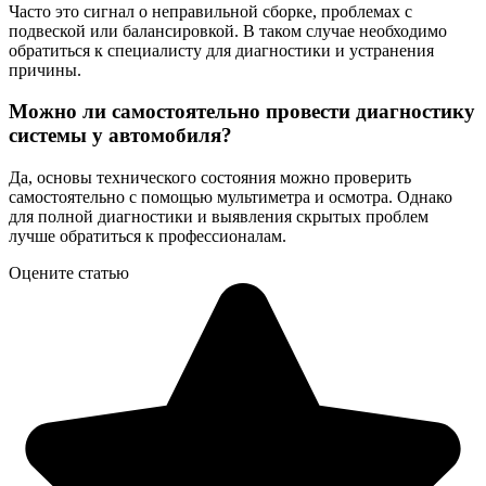
Часто это сигнал о неправильной сборке, проблемах с
подвеской или балансировкой. В таком случае необходимо
обратиться к специалисту для диагностики и устранения
причины.
Можно ли самостоятельно провести диагностику
системы у автомобиля?
Да, основы технического состояния можно проверить
самостоятельно с помощью мультиметра и осмотра. Однако
для полной диагностики и выявления скрытых проблем
лучше обратиться к профессионалам.
Оцените статью