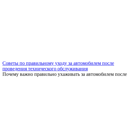
Советы по правильному уходу за автомобилем после
проведения технического обслуживания
Почему важно правильно ухаживать за автомобилем после