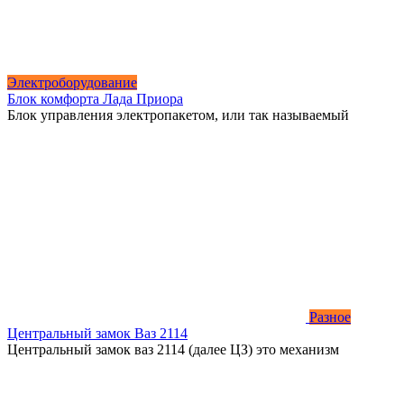
Электроборудование
Блок комфорта Лада Приора
Блок управления электропакетом, или так называемый
Разное
Центральный замок Ваз 2114
Центральный замок ваз 2114 (далее ЦЗ) это механизм