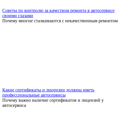
Советы по контролю за качеством ремонта в автосервисе
своими глазами
Почему многие сталкиваются с некачественным ремонтом
Какие сертификаты и лицензии должны иметь
профессиональные автосервисы
Почему важно наличие сертификатов и лицензий у
автосервиса