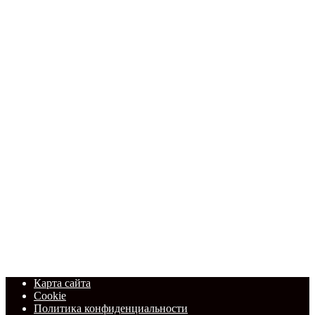
Карта сайта
Cookie
Политика конфиденциальности