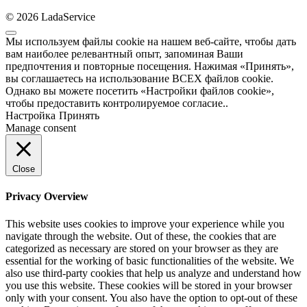
© 2026 LadaService
Мы используем файлы cookie на нашем веб-сайте, чтобы дать
вам наиболее релевантный опыт, запоминая Ваши
предпочтения и повторные посещения. Нажимая «Принять»,
вы соглашаетесь на использование ВСЕХ файлов cookie.
Однако вы можете посетить «Настройки файлов cookie»,
чтобы предоставить контролируемое согласие..
Настройка
Принять
Manage consent
Close
Privacy Overview
This website uses cookies to improve your experience while you
navigate through the website. Out of these, the cookies that are
categorized as necessary are stored on your browser as they are
essential for the working of basic functionalities of the website. We
also use third-party cookies that help us analyze and understand how
you use this website. These cookies will be stored in your browser
only with your consent. You also have the option to opt-out of these