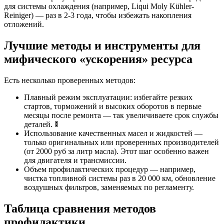
для системы охлаждения (например, Liqui Moly Kühler-
Reiniger) — раз в 2-3 года, чтобы избежать накопления
отложений.
Лучшие методы и инструменты для
мифического «ускорения» ресурса
Есть несколько проверенных методов:
Плавный режим эксплуатации: избегайте резких
стартов, торможений и высоких оборотов в первые
месяцы после ремонта — так увеличиваете срок службы
деталей. 🚦
Использование качественных масел и жидкостей —
только оригинальных или проверенных производителей
(от 2000 руб за литр масла). Этот шаг особенно важен
для двигателя и трансмиссии.
Объем профилактических процедур — например,
чистка топливной системы раз в 20 000 км, обновление
воздушных фильтров, заменяемых по регламенту.
Таблица сравнения методов
профилактики