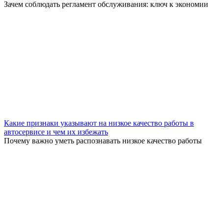
Зачем соблюдать регламент обслуживания: ключ к экономии
Какие признаки указывают на низкое качество работы в
автосервисе и чем их избежать
Почему важно уметь распознавать низкое качество работы