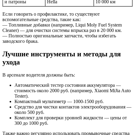
и патроны
Hella
10 000 км
Если говорить о профилактике, то существуют
вспомогательные средства, такие как:
— Топливные добавки (например, Liqui Moly Fuel System
Cleaner) — для очистки системы впрыска раз в 20 000 км.
— Полностью оригинальные запчасти, чтобы избегать
заводского брака.
Лучшие инструменты и методы для
ухода
В арсенале водителя должны быть:
Автоматический тестер состояния аккумулятора —
стоимость около 2000 руб. (например, Xiaomi MiJia Auto
Tester).
Компактный мультиметр — 1000-1500 руб.
Средство для чистки контактов электрооборудования —
около 500 руб.
Комплект для проверки уровней жидкости — цены от
300 до 1000 руб.
Также важно регулярно использовать промывочные средства