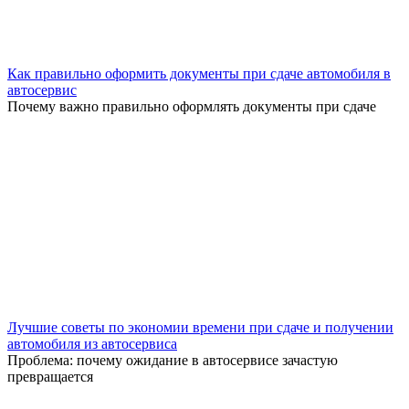
Как правильно оформить документы при сдаче автомобиля в
автосервис
Почему важно правильно оформлять документы при сдаче
Лучшие советы по экономии времени при сдаче и получении
автомобиля из автосервиса
Проблема: почему ожидание в автосервисе зачастую
превращается