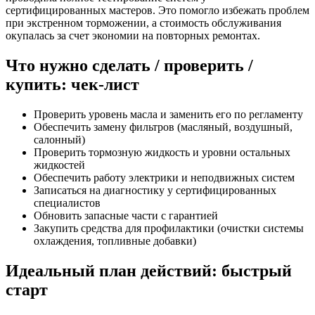
сертифицированных мастеров. Это помогло избежать проблем
при экстренном торможении, а стоимость обслуживания
окупалась за счет экономии на повторных ремонтах.
Что нужно сделать / проверить /
купить: чек-лист
Проверить уровень масла и заменить его по регламенту
Обеспечить замену фильтров (масляный, воздушный,
салонный)
Проверить тормозную жидкость и уровни остальных
жидкостей
Обеспечить работу электрики и неподвижных систем
Записаться на диагностику у сертифицированных
специалистов
Обновить запасные части с гарантией
Закупить средства для профилактики (очистки системы
охлаждения, топливные добавки)
Идеальный план действий: быстрый
старт