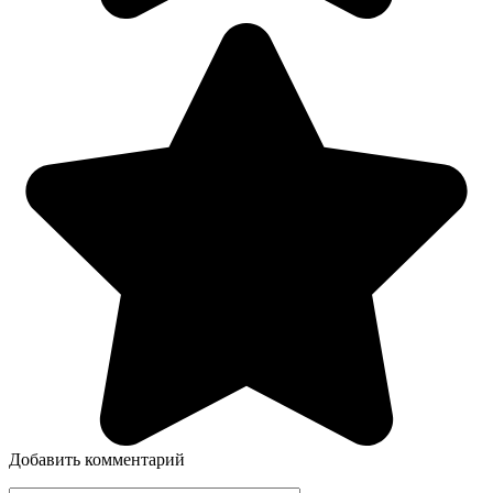
Добавить комментарий