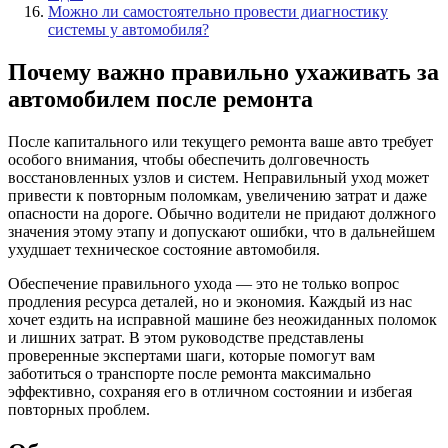
Можно ли самостоятельно провести диагностику
системы у автомобиля?
Почему важно правильно ухаживать за
автомобилем после ремонта
После капитального или текущего ремонта ваше авто требует
особого внимания, чтобы обеспечить долговечность
восстановленных узлов и систем. Неправильный уход может
привести к повторным поломкам, увеличению затрат и даже
опасности на дороге. Обычно водители не придают должного
значения этому этапу и допускают ошибки, что в дальнейшем
ухудшает техническое состояние автомобиля.
Обеспечение правильного ухода — это не только вопрос
продления ресурса деталей, но и экономия. Каждый из нас
хочет ездить на исправной машине без неожиданных поломок
и лишних затрат. В этом руководстве представлены
проверенные экспертами шаги, которые помогут вам
заботиться о транспорте после ремонта максимально
эффективно, сохраняя его в отличном состоянии и избегая
повторных проблем.