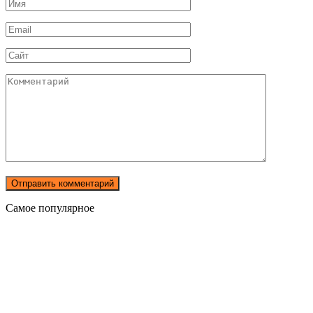
Имя
*
Email
*
Сайт
Комментарий
Самое популярное