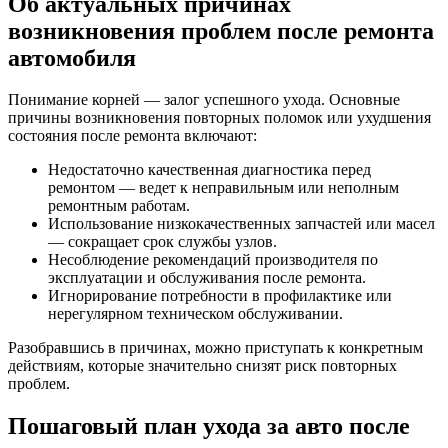
Об актуальных причинах
возникновения проблем после ремонта
автомобиля
Понимание корней — залог успешного ухода. Основные
причины возникновения повторных поломок или ухудшения
состояния после ремонта включают:
Недостаточно качественная диагностика перед
ремонтом — ведет к неправильным или неполным
ремонтным работам.
Использование низкокачественных запчастей или масел
— сокращает срок службы узлов.
Несоблюдение рекомендаций производителя по
эксплуатации и обслуживания после ремонта.
Игнорирование потребности в профилактике или
нерегулярном техническом обслуживании.
Разобравшись в причинах, можно приступать к конкретным
действиям, которые значительно снизят риск повторных
проблем.
Пошаговый план ухода за авто после