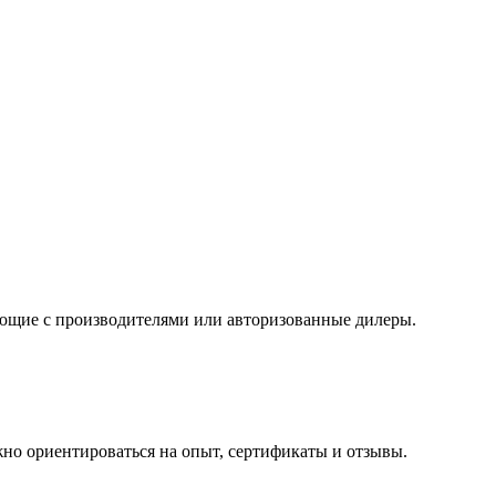
ющие с производителями или авторизованные дилеры.
жно ориентироваться на опыт, сертификаты и отзывы.