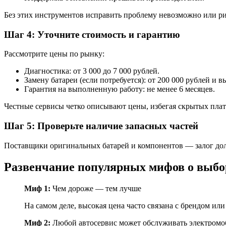
Без этих инструментов исправить проблему невозможно или ри
Шаг 4: Уточните стоимость и гарантию
Рассмотрите цены по рынку:
Диагностика: от 3 000 до 7 000 рублей.
Замену батареи (если потребуется): от 200 000 рублей и 
Гарантия на выполненную работу: не менее 6 месяцев.
Честные сервисы четко описывают цены, избегая скрытых пла
Шаг 5: Проверьте наличие запасных частей
Поставщики оригинальных батарей и компонентов — залог до
Развенчание популярных мифов о выбо
Миф 1:
Чем дороже — тем лучше
На самом деле, высокая цена часто связана с брендом и
Миф 2:
Любой автосервис может обслуживать электром