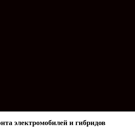
онта электромобилей и гибридов