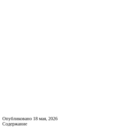
Опубликовано
18 мая, 2026
Содержание