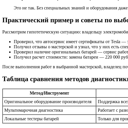
Это не так. Без специальных знаний и оборудования даж
Практический пример и советы по выб
Рассмотрим гипотетическую ситуацию: владельцу электромобил
Проверил, что автосервис имеет сертификаты от Tesla —
Получил отзывы о мастерской и узнал, что у них есть спе
Проверил наличие оригинальных батарей — сервис рабо
Получил расчет стоимости: замена батареи — 220 000 руб
После выполнения работ в выбранной мастерской, владелец поч
Таблица сравнения методов диагностик
Метод/Инструмент
Оригинальное оборудование производителя
Поддержка все
Мультимарочная диагностика
Работает с ра
Локальные тестеры батарей
Только для про