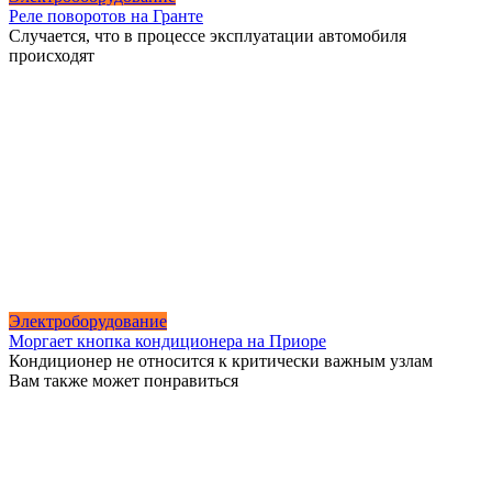
Реле поворотов на Гранте
Случается, что в процессе эксплуатации автомобиля
происходят
Электроборудование
Моргает кнопка кондиционера на Приоре
Кондиционер не относится к критически важным узлам
Вам также может понравиться