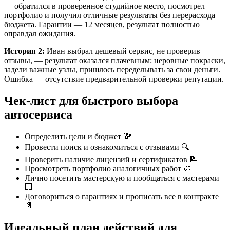
— обратился в проверенное студийное место, посмотрел
портфолио и получил отличные результаты без перерасхода
бюджета. Гарантии — 12 месяцев, результат полностью
оправдал ожидания.
История 2:
Иван выбрал дешевый сервис, не проверив
отзывы, — результат оказался плачевным: неровные покраски,
задели важные узлы, пришлось переделывать за свои деньги.
Ошибка — отсутствие предварительной проверки репутации.
Чек-лист для быстрого выбора
автосервиса
Определить цели и бюджет 💸
Провести поиск и ознакомиться с отзывами 🔍
Проверить наличие лицензий и сертификатов 📝
Просмотреть портфолио аналогичных работ 🎨
Лично посетить мастерскую и пообщаться с мастерами
🏢
Договориться о гарантиях и прописать все в контракте
📄
Идеальный план действий для