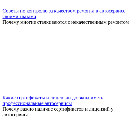
Советы по контролю за качеством ремонта в автосервисе
своими глазами
Почему многие сталкиваются с некачественным ремонтом
Какие сертификаты и лицензии должны иметь
профессиональные автосервисы
Почему важно наличие сертификатов и лицензий у
автосервиса