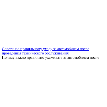
Советы по правильному уходу за автомобилем после
проведения технического обслуживания
Почему важно правильно ухаживать за автомобилем после