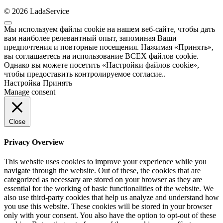
© 2026 LadaService
Мы используем файлы cookie на нашем веб-сайте, чтобы дать
вам наиболее релевантный опыт, запоминая Ваши
предпочтения и повторные посещения. Нажимая «Принять»,
вы соглашаетесь на использование ВСЕХ файлов cookie.
Однако вы можете посетить «Настройки файлов cookie»,
чтобы предоставить контролируемое согласие..
Настройка
Принять
Manage consent
Close
Privacy Overview
This website uses cookies to improve your experience while you
navigate through the website. Out of these, the cookies that are
categorized as necessary are stored on your browser as they are
essential for the working of basic functionalities of the website. We
also use third-party cookies that help us analyze and understand how
you use this website. These cookies will be stored in your browser
only with your consent. You also have the option to opt-out of these