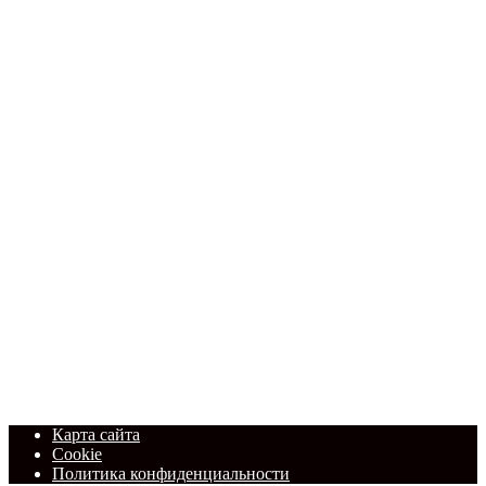
Карта сайта
Cookie
Политика конфиденциальности