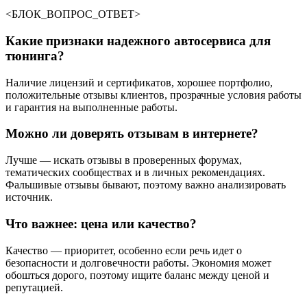
<БЛОК_ВОПРОС_ОТВЕТ>
Какие признаки надежного автосервиса для
тюнинга?
Наличие лицензий и сертификатов, хорошее портфолио,
положительные отзывы клиентов, прозрачные условия работы
и гарантия на выполненные работы.
Можно ли доверять отзывам в интернете?
Лучше — искать отзывы в проверенных форумах,
тематических сообществах и в личных рекомендациях.
Фальшивые отзывы бывают, поэтому важно анализировать
источник.
Что важнее: цена или качество?
Качество — приоритет, особенно если речь идет о
безопасности и долговечности работы. Экономия может
обошться дорого, поэтому ищите баланс между ценой и
репутацией.