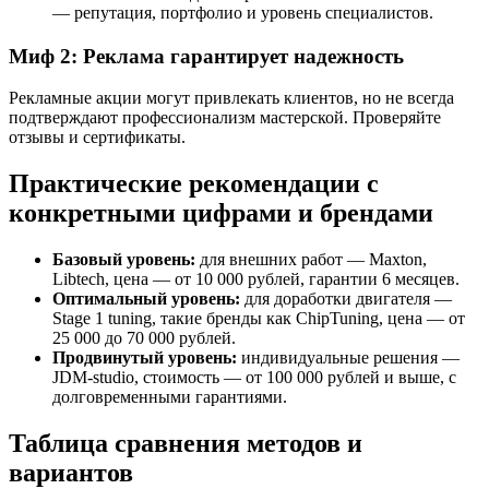
— репутация, портфолио и уровень специалистов.
Миф 2: Реклама гарантирует надежность
Рекламные акции могут привлекать клиентов, но не всегда
подтверждают профессионализм мастерской. Проверяйте
отзывы и сертификаты.
Практические рекомендации с
конкретными цифрами и брендами
Базовый уровень:
для внешних работ — Maxton,
Libtech, цена — от 10 000 рублей, гарантии 6 месяцев.
Оптимальный уровень:
для доработки двигателя —
Stage 1 tuning, такие бренды как ChipTuning, цена — от
25 000 до 70 000 рублей.
Продвинутый уровень:
индивидуальные решения —
JDM-studio, стоимость — от 100 000 рублей и выше, с
долговременными гарантиями.
Таблица сравнения методов и
вариантов