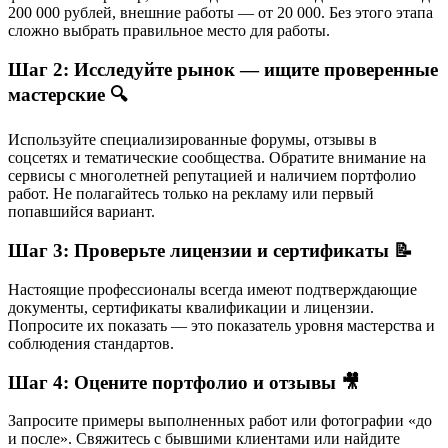
200 000 рублей, внешние работы — от 20 000. Без этого этапа
сложно выбрать правильное место для работы.
Шаг 2: Исследуйте рынок — ищите проверенные
мастерские 🔍
Используйте специализированные форумы, отзывы в
соцсетях и тематические сообщества. Обратите внимание на
сервисы с многолетней репутацией и наличием портфолио
работ. Не полагайтесь только на рекламу или первый
попавшийся вариант.
Шаг 3: Проверьте лицензии и сертификаты 📝
Настоящие профессионалы всегда имеют подтверждающие
документы, сертификаты квалификации и лицензии.
Попросите их показать — это показатель уровня мастерства и
соблюдения стандартов.
Шаг 4: Оцените портфолио и отзывы 🎥
Запросите примеры выполненных работ или фотографии «до
и после». Свяжитесь с бывшими клиентами или найдите