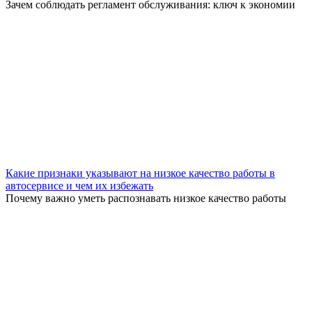
Зачем соблюдать регламент обслуживания: ключ к экономии
Какие признаки указывают на низкое качество работы в
автосервисе и чем их избежать
Почему важно уметь распознавать низкое качество работы