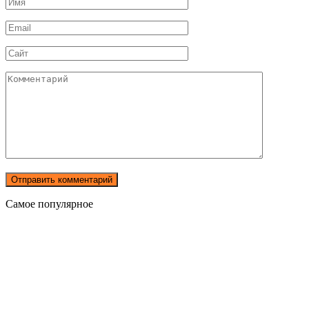
Имя
*
Email
*
Сайт
Комментарий
Самое популярное