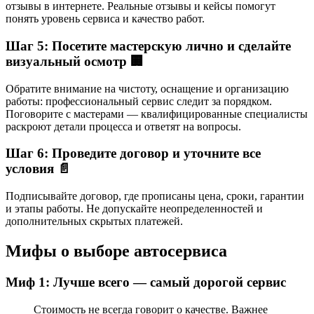
отзывы в интернете. Реальные отзывы и кейсы помогут
понять уровень сервиса и качество работ.
Шаг 5: Посетите мастерскую лично и сделайте
визуальный осмотр 🏢
Обратите внимание на чистоту, оснащение и организацию
работы: профессиональный сервис следит за порядком.
Поговорите с мастерами — квалифицированные специалисты
раскроют детали процесса и ответят на вопросы.
Шаг 6: Проведите договор и уточните все
условия 📄
Подписывайте договор, где прописаны цена, сроки, гарантии
и этапы работы. Не допускайте неопределенностей и
дополнительных скрытых платежей.
Мифы о выборе автосервиса
Миф 1: Лучше всего — самый дорогой сервис
Стоимость не всегда говорит о качестве. Важнее