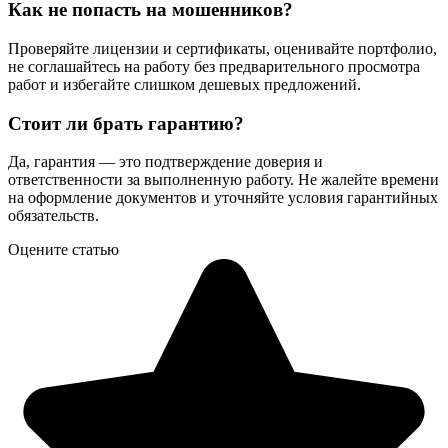
Как не попасть на мошенников?
Проверяйте лицензии и сертификаты, оценивайте портфолио,
не соглашайтесь на работу без предварительного просмотра
работ и избегайте слишком дешевых предложений.
Стоит ли брать гарантию?
Да, гарантия — это подтверждение доверия и
ответственности за выполненную работу. Не жалейте времени
на оформление документов и уточняйте условия гарантийных
обязательств.
Оцените статью