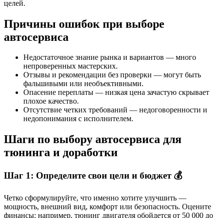
целей.
Причины ошибок при выборе
автосервиса
Недостаточное знание рынка и вариантов — много
непроверенных мастерских.
Отзывы и рекомендации без проверки — могут быть
фальшивыми или необъективными.
Опасение переплаты — низкая цена зачастую скрывает
плохое качество.
Отсутствие четких требований — недоговоренности и
недопонимания с исполнителем.
Шаги по выбору автосервиса для
тюнинга и доработки
Шаг 1: Определите свои цели и бюджет 💰
Четко сформулируйте, что именно хотите улучшить —
мощность, внешний вид, комфорт или безопасность. Оцените
финансы: например, тюнинг двигателя обойдется от 50 000 до