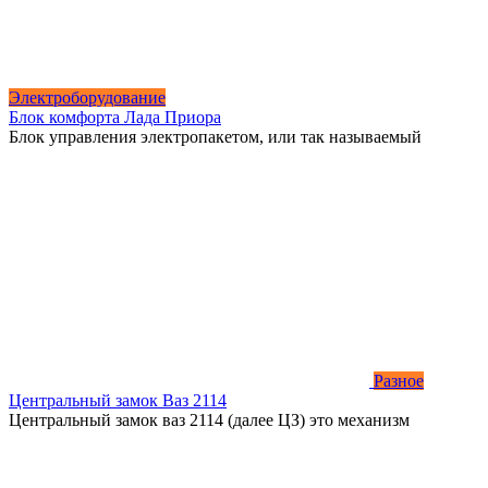
Электроборудование
Блок комфорта Лада Приора
Блок управления электропакетом, или так называемый
Разное
Центральный замок Ваз 2114
Центральный замок ваз 2114 (далее ЦЗ) это механизм