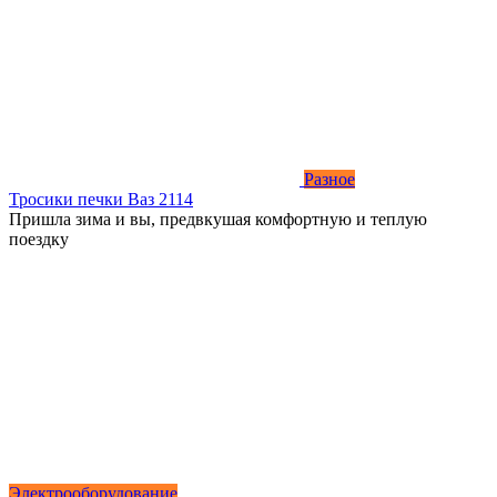
Разное
Тросики печки Ваз 2114
Пришла зима и вы, предвкушая комфортную и теплую
поездку
Электрооборудование