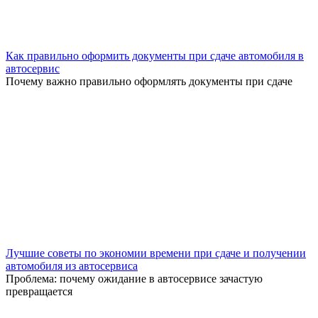
Как правильно оформить документы при сдаче автомобиля в
автосервис
Почему важно правильно оформлять документы при сдаче
Лучшие советы по экономии времени при сдаче и получении
автомобиля из автосервиса
Проблема: почему ожидание в автосервисе зачастую
превращается