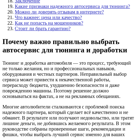
Заключение
Какие признаки надежного автосервиса для тюнинга?
Можно ли доверять отзывам в интернете?
Что важнее: цена или качество?
Как не попасть на мошенников?
Стоит ли брать гарантию?
Почему важно правильно выбрать
автосервис для тюнинга и доработки
Тюнинг и доработка автомобиля — это процесс, требующий
не только желания, но и профессиональных навыков,
оборудования и честных партнеров. Неправильный выбор
сервиса может привести к некачественной работы,
перерасходу бюджета, ухудшению безопасности и даже
повреждению машины. Поэтому решение должно
основываться на фактах, а не на рекламных обещаниях.
Многие автолюбители сталкиваются с проблемой поиска
надежного партнера, который сделает всё качественно и не
обманет. В результате или получают недовольство, или тратят
лишние деньги, не добившись желаемого результата. В этом
руководстве собраны проверенные шаги, рекомендации и
фишки, чтобы выбрать лучший сервис именно для ваших