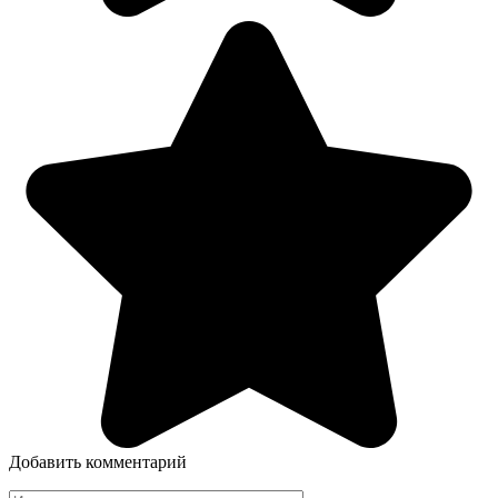
Добавить комментарий