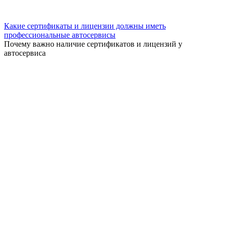
Какие сертификаты и лицензии должны иметь
профессиональные автосервисы
Почему важно наличие сертификатов и лицензий у
автосервиса