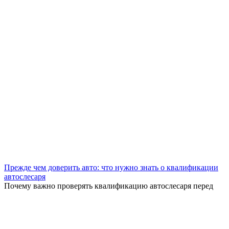
Прежде чем доверить авто: что нужно знать о квалификации
автослесаря
Почему важно проверять квалификацию автослесаря перед