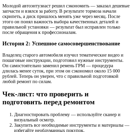
Молодой автоэнтузиаст решил сэкономить — заказал дешевые
запчасти и взялся за работу. В результате тормоза начали
скрипеть, а диск пришлось менять уже через месяц. После
этого он понял важность выбора качественных деталей и
правильной установки — результат был исправлен только
после обращения к профессионалам.
История 2: Успешное самосовершенствование
Владелец старого автомобиля изучил тематические видео и
пошаговые инструкции, подготовил нужные инструменты.
Он самостоятельно заменил ремень ГРМ — процедура
длилась менее суток, при этом он сэкономил около 15 000
рублей. Теперь он уверен, что с правильной подготовкой
любой ремонт по силам.
Чек-лист: что проверить и
подготовить перед ремонтом
Диагностировать проблему — используйте сканер и
визуальный осмотр.
Закупить все необходимые инструменты и материалы —
избегайте необдуманных покупок.