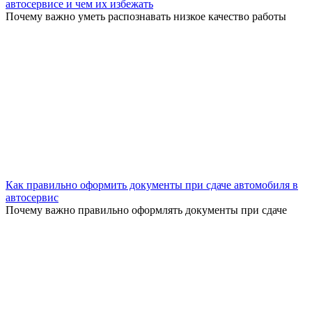
автосервисе и чем их избежать
Почему важно уметь распознавать низкое качество работы
Как правильно оформить документы при сдаче автомобиля в
автосервис
Почему важно правильно оформлять документы при сдаче