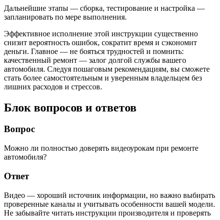
Дальнейшие этапы — сборка, тестирование и настройка —
запланировать по мере выполнения.
Эффективное исполнение этой инструкции существенно
снизит вероятность ошибок, сократит время и сэкономит
деньги. Главное — не бояться трудностей и помнить:
качественный ремонт — залог долгой службы вашего
автомобиля. Следуя пошаговым рекомендациям, вы сможете
стать более самостоятельным и уверенным владельцем без
лишних расходов и стрессов.
Блок вопросов и ответов
Вопрос
Можно ли полностью доверять видеоурокам при ремонте
автомобиля?
Ответ
Видео — хороший источник информации, но важно выбирать
проверенные каналы и учитывать особенности вашей модели.
Не забывайте читать инструкции производителя и проверять