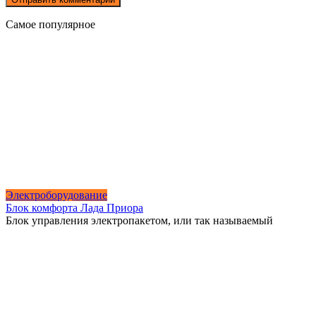
Самое популярное
Электроборудование
Блок комфорта Лада Приора
Блок управления электропакетом, или так называемый