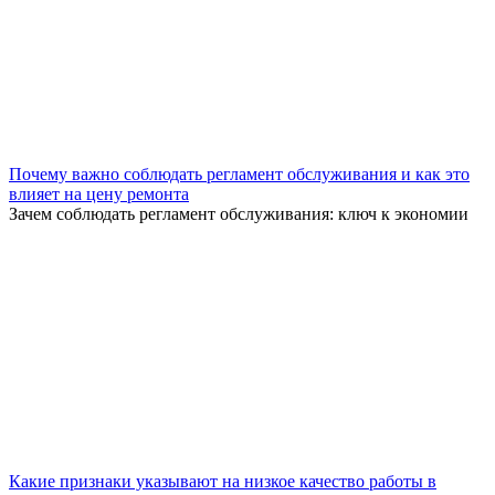
Почему важно соблюдать регламент обслуживания и как это
влияет на цену ремонта
Зачем соблюдать регламент обслуживания: ключ к экономии
Какие признаки указывают на низкое качество работы в