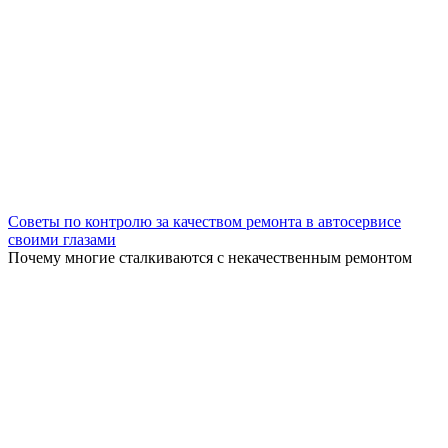
Советы по контролю за качеством ремонта в автосервисе
своими глазами
Почему многие сталкиваются с некачественным ремонтом