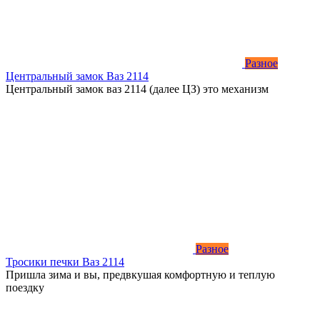
Разное
Центральный замок Ваз 2114
Центральный замок ваз 2114 (далее ЦЗ) это механизм
Разное
Тросики печки Ваз 2114
Пришла зима и вы, предвкушая комфортную и теплую
поездку