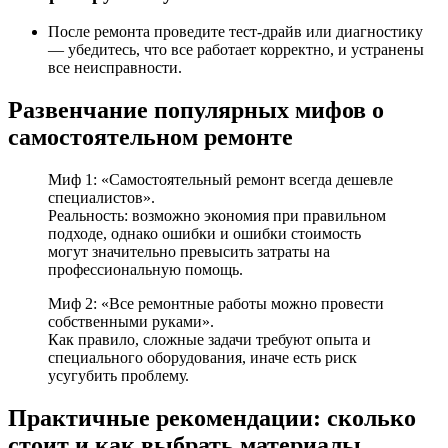
После ремонта проведите тест-драйв или диагностику
— убедитесь, что все работает корректно, и устранены
все неисправности.
Развенчание популярных мифов о
самостоятельном ремонте
Миф 1: «Самостоятельный ремонт всегда дешевле
специалистов».
Реальность: возможно экономия при правильном
подходе, однако ошибки и ошибки стоимость
могут значительно превысить затраты на
профессиональную помощь.
Миф 2: «Все ремонтные работы можно провести
собственными руками».
Как правило, сложные задачи требуют опыта и
специального оборудования, иначе есть риск
усугубить проблему.
Практичные рекомендации: сколько
стоит и как выбрать материалы