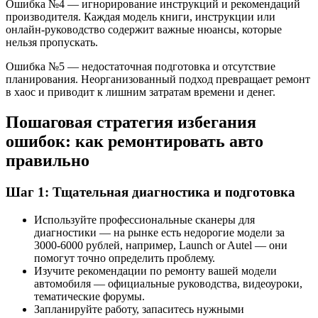
Ошибка №4 — игнорирование инструкций и рекомендаций
производителя. Каждая модель книги, инструкции или
онлайн-руководство содержит важные нюансы, которые
нельзя пропускать.
Ошибка №5 — недостаточная подготовка и отсутствие
планирования. Неорганизованный подход превращает ремонт
в хаос и приводит к лишним затратам времени и денег.
Пошаговая стратегия избегания
ошибок: как ремонтировать авто
правильно
Шаг 1: Тщательная диагностика и подготовка
Используйте профессиональные сканеры для
диагностики — на рынке есть недорогие модели за
3000-6000 рублей, например, Launch or Autel — они
помогут точно определить проблему.
Изучите рекомендации по ремонту вашей модели
автомобиля — официальные руководства, видеоуроки,
тематические форумы.
Запланируйте работу, запаситесь нужными