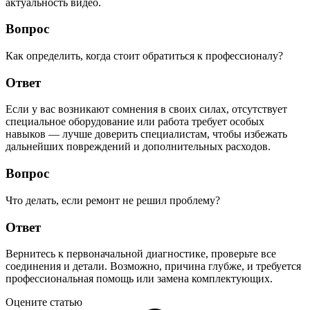
актуальность видео.
Вопрос
Как определить, когда стоит обратиться к профессионалу?
Ответ
Если у вас возникают сомнения в своих силах, отсутствует
специальное оборудование или работа требует особых
навыков — лучше доверить специалистам, чтобы избежать
дальнейших повреждений и дополнительных расходов.
Вопрос
Что делать, если ремонт не решил проблему?
Ответ
Вернитесь к первоначальной диагностике, проверьте все
соединения и детали. Возможно, причина глубже, и требуется
профессиональная помощь или замена комплектующих.
Оцените статью