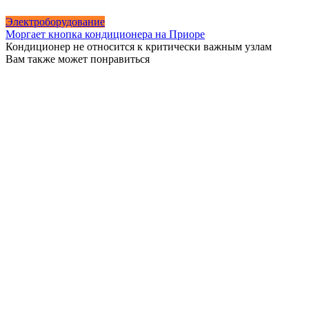
Электроборудование
Моргает кнопка кондиционера на Приоре
Кондиционер не относится к критически важным узлам
Вам также может понравиться