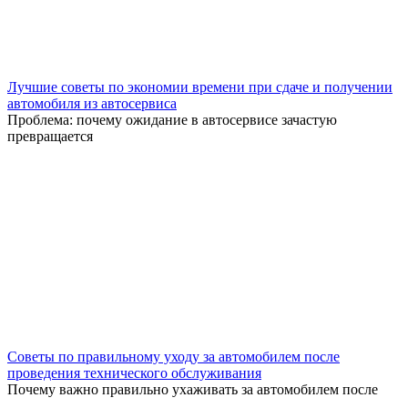
Лучшие советы по экономии времени при сдаче и получении
автомобиля из автосервиса
Проблема: почему ожидание в автосервисе зачастую
превращается
Советы по правильному уходу за автомобилем после
проведения технического обслуживания
Почему важно правильно ухаживать за автомобилем после