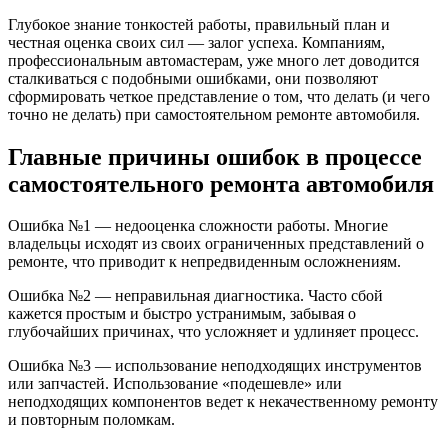
Глубокое знание тонкостей работы, правильный план и
честная оценка своих сил — залог успеха. Компаниям,
профессиональным автомастерам, уже много лет доводится
сталкиваться с подобными ошибками, они позволяют
сформировать четкое представление о том, что делать (и чего
точно не делать) при самостоятельном ремонте автомобиля.
Главные причины ошибок в процессе
самостоятельного ремонта автомобиля
Ошибка №1 — недооценка сложности работы. Многие
владельцы исходят из своих ограниченных представлений о
ремонте, что приводит к непредвиденным осложнениям.
Ошибка №2 — неправильная диагностика. Часто сбой
кажется простым и быстро устранимым, забывая о
глубочайших причинах, что усложняет и удлиняет процесс.
Ошибка №3 — использование неподходящих инструментов
или запчастей. Использование «подешевле» или
неподходящих компонентов ведет к некачественному ремонту
и повторным поломкам.