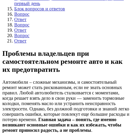
первый день
Блок вопросов и ответов
Вопрос
Ответ
Вопрос
Ответ
Вопрос
Ответ
Проблемы владельцев при
самостоятельном ремонте авто и как
их предотвратить
Автомобили – сложные механизмы, и самостоятельный
ремонт может стать рискованным, если не знать основных
правил. Любой автолюбитель сталкивается с моментами,
когда решает взять дело в свои руки — заменить тормозные
колодки, поменять масло или устранить неисправность
электросети. Однако, без должной подготовки и знаний легко
совершить ошибки, которые повлекут еще большие расходы и
потерю времени.
Главная задача – понять, где именно
возникают основные ошибки и как их избежать, чтобы
ремонт приносил радость, а не проблемы
.