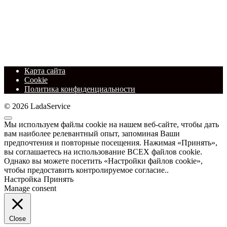
Карта сайта
Cookie
Политика конфиденциальности
© 2026 LadaService
Мы используем файлы cookie на нашем веб-сайте, чтобы дать
вам наиболее релевантный опыт, запоминая Ваши
предпочтения и повторные посещения. Нажимая «Принять»,
вы соглашаетесь на использование ВСЕХ файлов cookie.
Однако вы можете посетить «Настройки файлов cookie»,
чтобы предоставить контролируемое согласие..
Настройка
Принять
Manage consent
Close