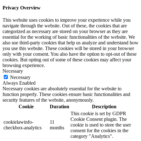
Privacy Overview
This website uses cookies to improve your experience while you
navigate through the website. Out of these, the cookies that are
categorized as necessary are stored on your browser as they are
essential for the working of basic functionalities of the website. We
also use third-party cookies that help us analyze and understand how
you use this website. These cookies will be stored in your browser
only with your consent. You also have the option to opt-out of these
cookies. But opting out of some of these cookies may affect your
browsing experience.
Necessary
Necessary
Always Enabled
Necessary cookies are absolutely essential for the website to
function properly. These cookies ensure basic functionalities and
security features of the website, anonymously.
Cookie
Duration
Description
This cookie is set by GDPR
Cookie Consent plugin. The
cookielawinfo-
11
cookie is used to store the user
checkbox-analytics
months
consent for the cookies in the
category "Analytics".