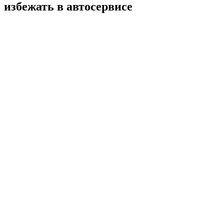
избежать в автосервисе