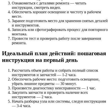
Ознакомиться с деталями ремонта — читать
инструкции, смотреть видео.
Обеспечить хорошее освещение и чистоту в рабочем
месте.
Заранее подготовить место для хранения снятых деталей
и инструментов.
Записать или сфотографировать процесс для повторного
монтажа.
Провести тест и проверить работу после завершения
ремонта.
Идеальный план действий: пошаговая
инструкция на первый день
Рассчитать объем работы и собрать полный список
инструментов и запчастей — 1-2 часа.
Обеспечить рабочее место: подготовить освещение,
убрать лишние предметы — 30 минут.
Произвести диагностику неисправности — 1 час.
Закупить запчасти и проверить наличие всех
инструментов — 2 часа.
Начать разборка узла или системы, следуя инструкциям
— 3-4 часа.