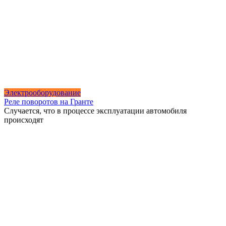
Электрооборудование
Реле поворотов на Гранте
Случается, что в процессе эксплуатации автомобиля
происходят