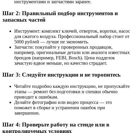
инструментами и запчастями заранее.
Шаг 2: Правильный подбор инструментов и
запасных частей
Инструмент: комплект ключей, отверток, воротки, насос
для сжатого воздуха. Профессиональный набор стоит от
5000 рублей — лучше не экономить.
Запчасти: покупайте у проверенных продавцов,
например, оригинальные детали или аналоги известных
брендов (например, FEBI, Bosch). Цена подделок
зачастую вдвое меньше, но качество страдает.
Шаг 3: Следуйте инструкции и не торопитесь
Читайте подробно каждую инструкцию, не пропускайте
этапы — ремонт без подготовки и спешки обычно
приводит к ошибкам.
Делайте фотографии или видео процесса — это
поможет в сборке и устранении ошибок при
завершении.
Шаг 4: Проверьте работу на стенде или в
контролируемых условиях