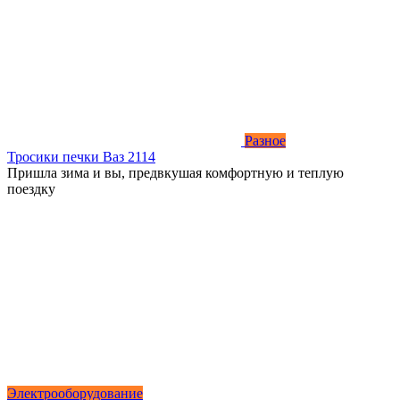
Разное
Тросики печки Ваз 2114
Пришла зима и вы, предвкушая комфортную и теплую
поездку
Электрооборудование