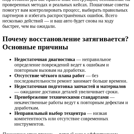
проверенных методах и реальных кейсах. Пошаговые советы
помогут вам контролировать процесс, выбирать правильных
партнеров и избегать распространённых ошибок. Всего
несколько действий — и ваш авто будет снова на ходу
быстрее, чем вы ожидали.
Почему восстановление затягивается?
Основные причины
Недостаточная диагностика
— неправильное
определение повреждений ведет к ошибкам и
повторным вызовам на доработки.
Отсутствие чёткого плана работ
— без
последовательности ремонт занимает больше времени.
Недостаточная подготовка запчастей и материалов
— ожидание доставки деталей увеличивает сроки.
Пренебрежение техническими стандартами
—
некачественные работы ведут к повторным дефектам и
доработкам.
Неправильный выбор техцентра
— низкая
компетентность или отсутствие современных
инструментов.