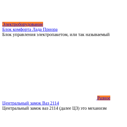
Электроборудование
Блок комфорта Лада Приора
Блок управления электропакетом, или так называемый
Разное
Центральный замок Ваз 2114
Центральный замок ваз 2114 (далее ЦЗ) это механизм