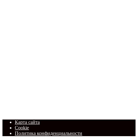
Карта сайта
Cookie
Политика конфиденциальности