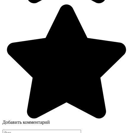
Добавить комментарий
Имя