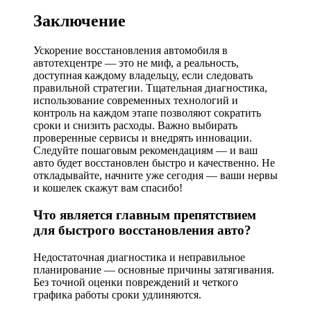
Заключение
Ускорение восстановления автомобиля в
автотехцентре — это не миф, а реальность,
доступная каждому владельцу, если следовать
правильной стратегии. Tщательная диагностика,
использование современных технологий и
контроль на каждом этапе позволяют сократить
сроки и снизить расходы. Важно выбирать
проверенные сервисы и внедрять инновации.
Следуйте пошаговым рекомендациям — и ваш
авто будет восстановлен быстро и качественно. Не
откладывайте, начните уже сегодня — ваши нервы
и кошелек скажут вам спасибо!
Что является главным препятствием
для быстрого восстановления авто?
Недостаточная диагностика и неправильное
планирование — основные причины затягивания.
Без точной оценки повреждений и четкого
графика работы сроки удлиняются.