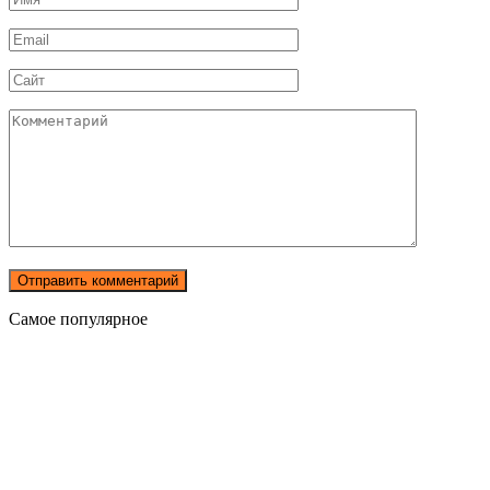
*
Email
*
Сайт
Комментарий
Самое популярное