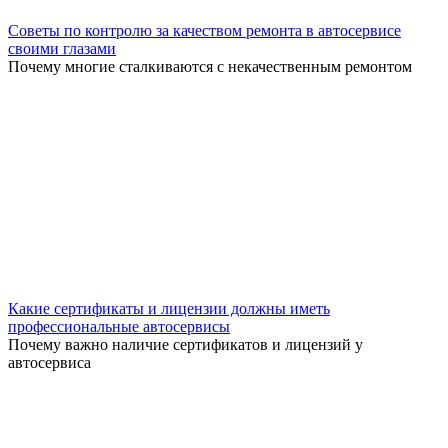
Советы по контролю за качеством ремонта в автосервисе
своими глазами
Почему многие сталкиваются с некачественным ремонтом
Какие сертификаты и лицензии должны иметь
профессиональные автосервисы
Почему важно наличие сертификатов и лицензий у
автосервиса