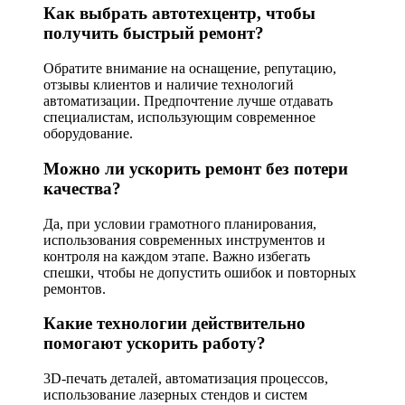
Как выбрать автотехцентр, чтобы
получить быстрый ремонт?
Обратите внимание на оснащение, репутацию,
отзывы клиентов и наличие технологий
автоматизации. Предпочтение лучше отдавать
специалистам, использующим современное
оборудование.
Можно ли ускорить ремонт без потери
качества?
Да, при условии грамотного планирования,
использования современных инструментов и
контроля на каждом этапе. Важно избегать
спешки, чтобы не допустить ошибок и повторных
ремонтов.
Какие технологии действительно
помогают ускорить работу?
3D-печать деталей, автоматизация процессов,
использование лазерных стендов и систем