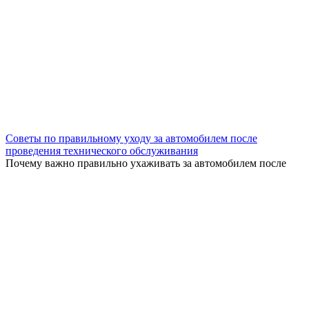
Советы по правильному уходу за автомобилем после
проведения технического обслуживания
Почему важно правильно ухаживать за автомобилем после