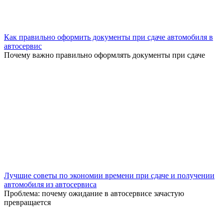
Как правильно оформить документы при сдаче автомобиля в
автосервис
Почему важно правильно оформлять документы при сдаче
Лучшие советы по экономии времени при сдаче и получении
автомобиля из автосервиса
Проблема: почему ожидание в автосервисе зачастую
превращается