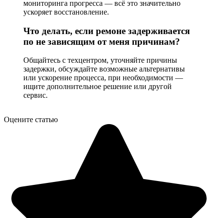
мониторинга прогресса — всё это значительно
ускоряет восстановление.
Что делать, если ремоне задерживается
по не зависящим от меня причинам?
Общайтесь с техцентром, уточняйте причины
задержки, обсуждайте возможные альтернативы
или ускорение процесса, при необходимости —
ищите дополнительное решение или другой
сервис.
Оцените статью