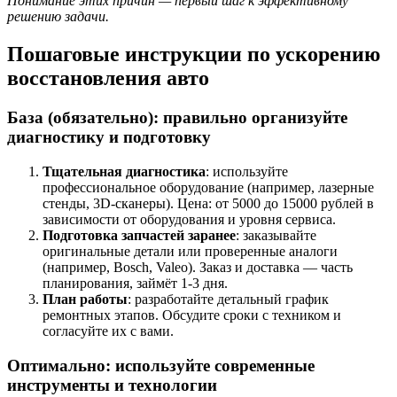
Понимание этих причин — первый шаг к эффективному
решению задачи.
Пошаговые инструкции по ускорению
восстановления авто
База (обязательно): правильно организуйте
диагностику и подготовку
Тщательная диагностика
: используйте
профессиональное оборудование (например, лазерные
стенды, 3D-сканеры). Цена: от 5000 до 15000 рублей в
зависимости от оборудования и уровня сервиса.
Подготовка запчастей заранее
: заказывайте
оригинальные детали или проверенные аналоги
(например, Bosch, Valeo). Заказ и доставка — часть
планирования, займёт 1-3 дня.
План работы
: разработайте детальный график
ремонтных этапов. Обсудите сроки с техником и
согласуйте их с вами.
Оптимально: используйте современные
инструменты и технологии