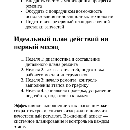
Внедрить системы мониторинга прогресса
ремонта
Обсудить с подрядчиком возможность
использования инновационных технологий
Подготовить резервный план для срочной
доставки запчастей
Идеальный план действий на
первый месяц
Неделя 1: диагностика и составление
детального плана ремонта
Неделя 2: заказы запчастей, подготовка
рабочего места и инструментов
Неделя 3: начало ремонта, контроль
выполнения этапов по графику
Неделя 4: финальная проверка, устранение
недочётов, подготовка к выдаче
Эффективное выполнение этих шагов поможет
сократить сроки, снизить издержки и получить
качественный результат. Важнейший аспект —
системное планирование и контроль на каждом
этапе.