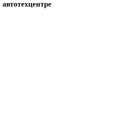
автотехцентре