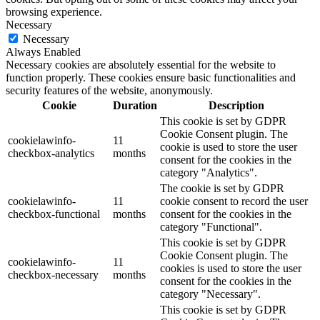
browsing experience.
Necessary
Necessary
Always Enabled
Necessary cookies are absolutely essential for the website to
function properly. These cookies ensure basic functionalities and
security features of the website, anonymously.
Cookie
Duration
Description
This cookie is set by GDPR
Cookie Consent plugin. The
cookielawinfo-
11
cookie is used to store the user
checkbox-analytics
months
consent for the cookies in the
category "Analytics".
The cookie is set by GDPR
cookielawinfo-
11
cookie consent to record the user
checkbox-functional
months
consent for the cookies in the
category "Functional".
This cookie is set by GDPR
Cookie Consent plugin. The
cookielawinfo-
11
cookies is used to store the user
checkbox-necessary
months
consent for the cookies in the
category "Necessary".
This cookie is set by GDPR