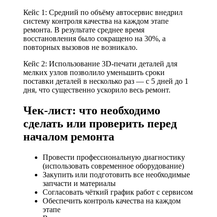
Кейс 1: Средний по объёму автосервис внедрил
систему контроля качества на каждом этапе
ремонта. В результате среднее время
восстановления было сокращено на 30%, а
повторных вызовов не возникало.
Кейс 2: Использование 3D-печати деталей для
мелких узлов позволило уменьшить сроки
поставки деталей в несколько раз — с 5 дней до 1
дня, что существенно ускорило весь ремонт.
Чек-лист: что необходимо
сделать или проверить перед
началом ремонта
Провести профессиональную диагностику
(использовать современное оборудование)
Закупить или подготовить все необходимые
запчасти и материалы
Согласовать чёткий график работ с сервисом
Обеспечить контроль качества на каждом
этапе