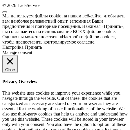
© 2026 LadaService
Мы используем файлы cookie на нашем веб-сайте, чтобы дать
вам наиболее релевантный опыт, запоминая Ваши
предпочтения и повторные посещения. Нажимая «Принять»,
вы соглашаетесь на использование ВСЕХ файлов cookie.
Однако вы можете посетить «Настройки файлов cookie»,
чтобы предоставить контролируемое согласие..
Настройка
Принять
Manage consent
Close
Privacy Overview
This website uses cookies to improve your experience while you
navigate through the website. Out of these, the cookies that are
categorized as necessary are stored on your browser as they are
essential for the working of basic functionalities of the website. We
also use third-party cookies that help us analyze and understand how
you use this website. These cookies will be stored in your browser
only with your consent. You also have the option to opt-out of these
cookies. But opting out of some of these cookies may affect your