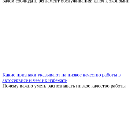
Зачем соблюдать регламент обслуживания: ключ к экономии
Какие признаки указывают на низкое качество работы в
автосервисе и чем их избежать
Почему важно уметь распознавать низкое качество работы